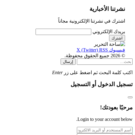
نشرتنا الأخبارية
اشترك في نشرتنا الإلكترونية مجاناً
بريدك الإلكتروني
فيسبوك
RSS
X (Twitter)
© 2026 جميع الحقوق محفوظة.
إرسال
اكتب كلمة البحث ثم اضغط على زر
Enter
تسجيل الدخول أو التسجيل
مرحبًا بعودتك!
Login to your account below.