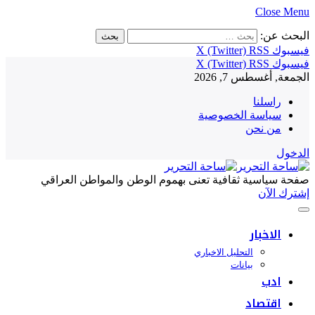
Close Menu
البحث عن:
فيسبوك
RSS
X (Twitter)
فيسبوك
RSS
X (Twitter)
الجمعة, أغسطس 7, 2026
راسلنا
سياسة الخصوصية
من نحن
الدخول
صفحة سياسية ثقافية تعنى بهموم الوطن والمواطن العراقي
إشترك الآن
الاخبار
التحليل الاخباري
بيانات
ادب
اقتصاد