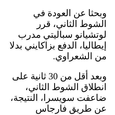
وبحثا عن العودة في
الشوط الثاني، قرر
لوتشيانو سباليتي مدرب
إيطاليا، الدفع بزاكايني بدلا
من الشعراوي.
وبعد أقل من 30 ثانية على
انطلاق الشوط الثاني،
ضاعفت سويسرا، النتيجة،
عن طريق فارجاس