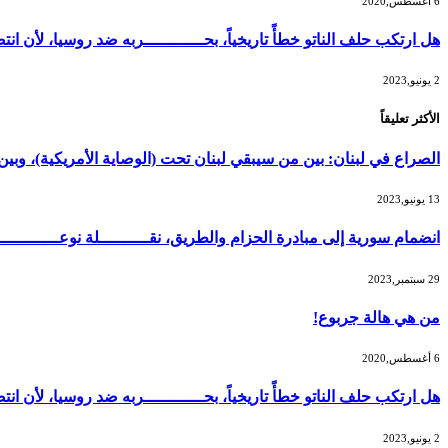
6 أغسطس,2020
هل ارتكب حلف الناتو خطأً تاريخياً، بحــــــــــــربه ضد روسيا، لأن
2 يونيو,2023
الأكثر تعليقاً
الصراع في لبنان: بين من سيبقي لبنان تحت (الوصاية الأمريكية)، و
13 يونيو,2023
انضمام سورية إلى مبادرة الحزام والطريق، نقــــــــــلة نوعــــــــــ
29 سبتمبر,2023
من هي هالة جربوع!
6 أغسطس,2020
هل ارتكب حلف الناتو خطأً تاريخياً، بحــــــــــــربه ضد روسيا، لأن
2 يونيو,2023