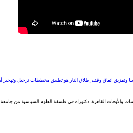
نا وتمزيق اتفاق وقف إطلاق النار هو تطبيق مخططات ترحيل وتهجير أهل