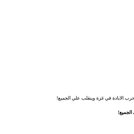
 حرب الابادة في غزة وينقلب علي الجميع!
الجميع!