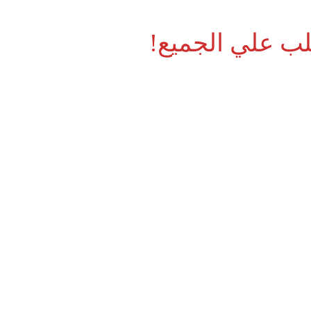
قلب علي الجميع!