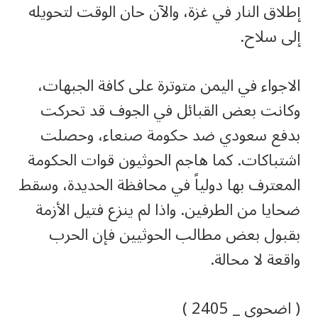
إطلاق النار في غزة، والآن حان الوقت لتحويله
إلى سلاح.
الاجواء في اليمن متوترة على كافة الجبهات،
وكانت بعض القبائل في الجوف قد تحركت
بدفع سعودي ضد حكومة صنعاء، وحصلت
اشتباكات. كما هاجم الحوثيون قوات الحكومة
المعترف بها دولياً في محافظة الحديدة، وسقط
ضحايا من الطرفين. واذا لم ينزع فتيل الأزمة
بقبول بعض مطالب الحوثيين فإن الحرب
واقعة لا محالة.
( اضحوي _ 2405 )