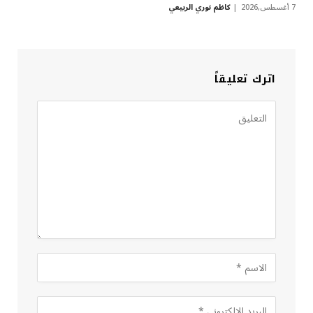
7 أغسطس,2026
كاظم نوري الربيعي
اترك تعليقاً