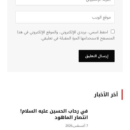
احفظ اسمي، بريدي الإلكتروني، والموقع الإلكتروني في هذا
المتصفح لاستخدامها المرة المقبلة في تعليقي.
أخر الأخبار
في رحاب الحسين عليه السلام!
انتصار الماهود
7 أغسطس,2026