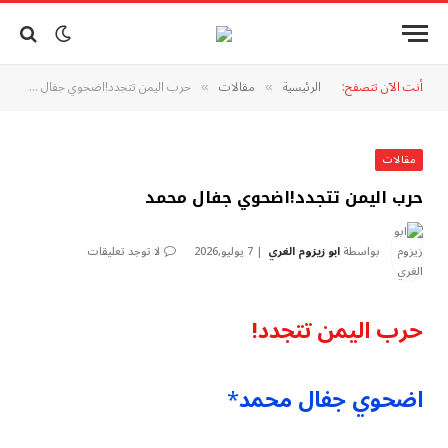
أنت الآن تتصفح:
الرئيسية
مقالات
حرب اليمن تتجدد!اضحوي جفال محمد
»
»
مقالات
حرب اليمن تتجدد!اضحوي جفال محمد
بواسطة
ابو زيزوم الغري
7 يوليو,2026
لا توجد تعليقات
حرب اليمن تتجدد!
اضحوي جفال محمد
*