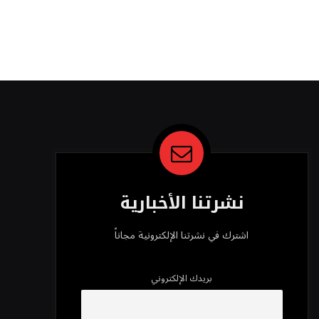
نشرتنا الأخبارية
اشترك في نشرتنا الإلكترونية مجاناً
بريدك الإلكتروني