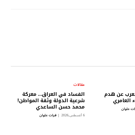
مقالات
عرب عن هدم
الفساد في العراق… معركة
 العامري
شرعية الدولة وثقة المواطن!
محمد حسن الساعدي
ت علوان
6 أغسطس,2026
فرات علوان