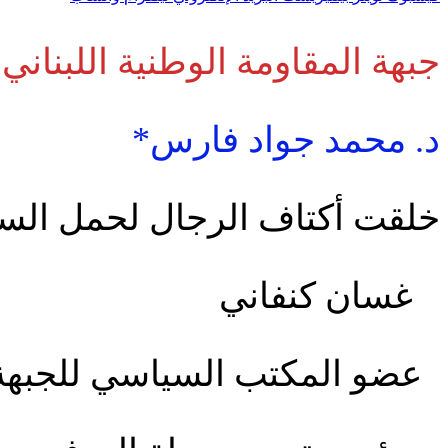
جبهة المقاومة الوطنية اللبناني (
د. محمد جواد فارس*
خلقت أكتاف الرجال لحمل السلا
غسان كنفاني
عضو المكتب السياسي للجبهة 