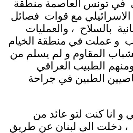
ي في تونس العاصمة منطقة
ش الاسرائيلي مع قوات فصائل
نية بالسلاح ، والعمليات
ب و عملت في منطقة الخيام
شباب المقاوم و لم يسلم من
 ومنهم الطبيب العراقي
صيين الطبين في جراحة
و انا كنت لتو عائد من
، دخلت الى لبنان عن طريق