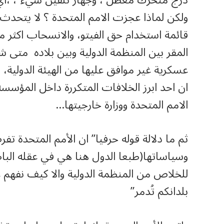
ولكن لماذا عجزت الامم المتحدة ؟ لا يتحدث 
قائمة استخدام حق الفيتو، والانسحاب اكثر من
المقر بين المنظمة الدولية وبين بلاده متى 
عسكرية غير موافق عليها من الهيئة الدولية
ان احد ابرز الخلافات المتكررة داخل المؤسسة
الامم المتحدة ووزارة خارجيتها…
ثم ما دلالة قوله حرفيا” ان الأمم المتحدة
وسياساتها(طبعا الدول هنا هي في عقله البا
للخلاص من المنظمة الدولية والا كيف نفهم عب
بلدانكم تُدمر”