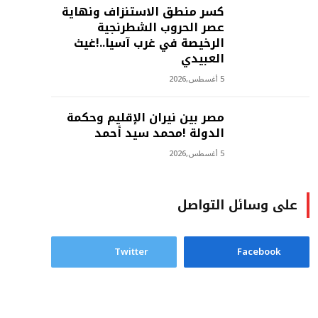
كسر منطق الاستنزاف ونهاية
عصر الحروب الشطرنجية
الرخيصة في غرب آسيا..!غيث
العبيدي
5 أغسطس,2026
مصر بين نيران الإقليم وحكمة
الدولة !محمد سيد أحمد
5 أغسطس,2026
على وسائل التواصل
Twitter
Facebook