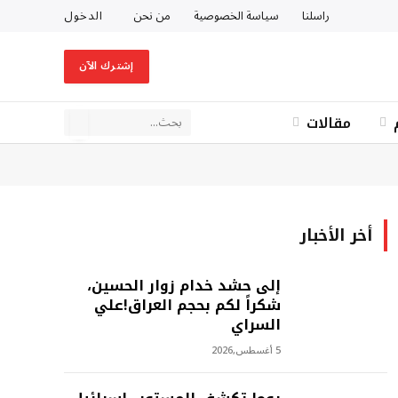
راسلنا
سياسة الخصوصية
من نحن
الدخول
إشترك الآن
مقالات
أخر الأخبار
إلى حشد خدام زوار الحسين،
شكراً لكم بحجم العراق!علي
السراي
5 أغسطس,2026