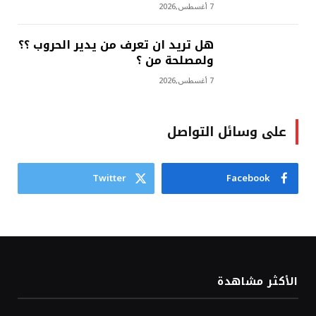
7 أغسطس,2026
هل تريد ان تعرف من يدير الحروب ؟؟
ولمصلحة من ؟
7 أغسطس,2026
على وسائل التواصل
Twitter
Facebook
الأكثر مشاهدة