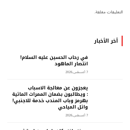
التعليقات مغلقة.
أخر الأخبار
في رحاب الحسين عليه السلام!
انتصار الماهود
7 أغسطس,2026
يعجزون عن معالجة الاسباب
: ويطالبون بضمان الممرات المائية
بهرمز وباب المندب خدمة للاجنبي!
وائل المياحي
7 أغسطس,2026