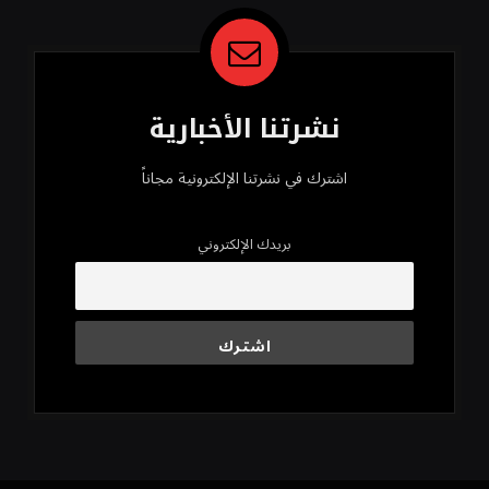
نشرتنا الأخبارية
اشترك في نشرتنا الإلكترونية مجاناً
بريدك الإلكتروني