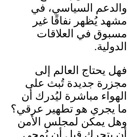
والدعم السياسي، في
مشهد يُظهر نفاقًا غير
مسبوق في العلاقات
الدولية.
فهل يحتاج العالم إلى
مجزرة جديدة تُبث على
الهواء مباشرة ليُدرك أن
ما يجري هو تطهير عرقي؟
وهل يمكن لمجلس الأمن
أن يتحرك قبل أن يُمحى