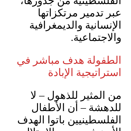
الفلسطينية من جذورها،
عبر تدمير مرتكزاتها
الإنسانية والديمغرافية
والاجتماعية.
الطفولة هدف مباشر في
استراتيجية الإبادة
من المثير للذهول – لا
للدهشة – أن الأطفال
الفلسطينيين باتوا الهدف