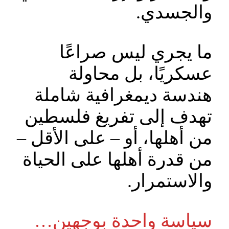
والجسدي.
ما يجري ليس صراعًا
عسكريًا، بل محاولة
هندسة ديمغرافية شاملة
تهدف إلى تفريغ فلسطين
من أهلها، أو – على الأقل –
من قدرة أهلها على الحياة
والاستمرار.
سياسة واحدة بوجهين…