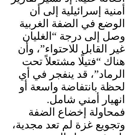
أمنية إسرائيلية إلى أن
الوضع في الضفة الغربية
وصل إلى درجة “الغليان
غير القابل للاحتواء”، وأن
هناك “فتيلًا مشتعلاً تحت
الرماد”، قد ينفجر في أي
لحظة بانتفاضة واسعة أو
انهيار أمني شامل.
فمحاولة إخضاع الضفة
وتجويع غزة لم تعد مجدية،