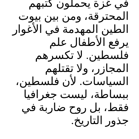
في غزة يحملون كتبهم
المحترقة، ومن بين بيوت
الطين المهدمة في الأغوار
يرفع الأطفال علم
فلسطين. لا تكسرهم
المجازر، ولا تقتلهم
السياسات. لأن فلسطين،
ببساطة، ليست جغرافيا
فقط، بل روح ضاربة في
جذور التاريخ.