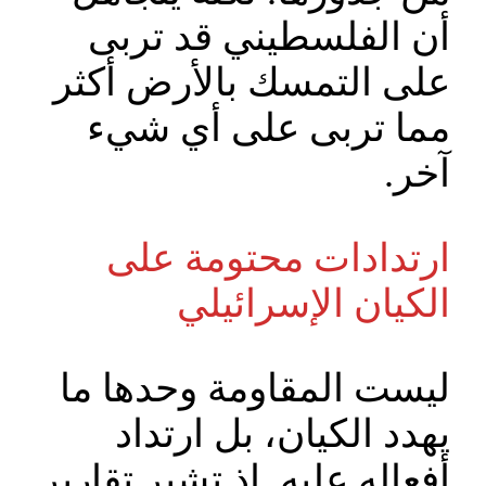
أن الفلسطيني قد تربى
على التمسك بالأرض أكثر
مما تربى على أي شيء
آخر.
ارتدادات محتومة على
الكيان الإسرائيلي
ليست المقاومة وحدها ما
يهدد الكيان، بل ارتداد
أفعاله عليه. إذ تشير تقارير