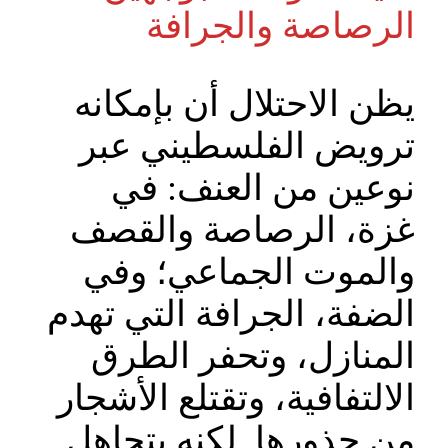
الرصاصة والجرافة
يظن الاحتلال أن بإمكانه
ترويض الفلسطيني عبر
نوعين من العنف: في
غزة، الرصاصة والقصف
والموت الجماعي؛ وفي
الضفة، الجرافة التي تهدم
المنازل، وتحفر الطرق
الالتفافية، وتقتلع الأشجار
من جذورها. لكنه يتجاهل