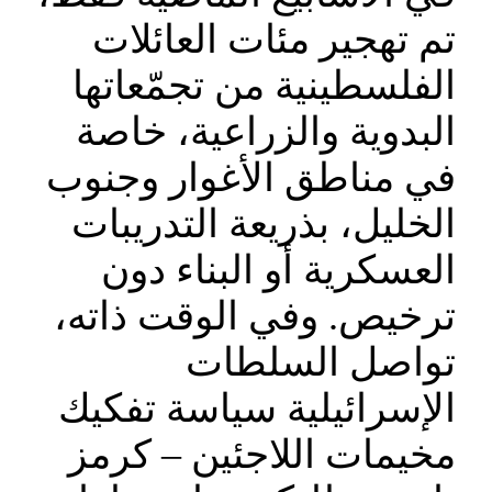
تم تهجير مئات العائلات
الفلسطينية من تجمّعاتها
البدوية والزراعية، خاصة
في مناطق الأغوار وجنوب
الخليل، بذريعة التدريبات
العسكرية أو البناء دون
ترخيص. وفي الوقت ذاته،
تواصل السلطات
الإسرائيلية سياسة تفكيك
مخيمات اللاجئين – كرمز