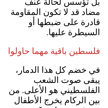
بل تؤسس لحالة عنف
مضاد قد لا تكون المقاومة
قادرة على ضبطها أو
السيطرة عليها.
فلسطين باقية مهما حاولوا
في خضم كل هذا الدمار،
يبقى صوت الشعب
الفلسطيني هو الأعلى. من
بين الركام يخرج الأطفال