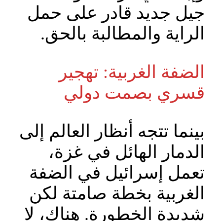
جيل جديد قادر على حمل
الراية والمطالبة بالحق.
الضفة الغربية: تهجير
قسري بصمت دولي
بينما تتجه أنظار العالم إلى
الدمار الهائل في غزة،
تعمل إسرائيل في الضفة
الغربية بخطة صامتة لكن
شديدة الخطورة. هناك، لا