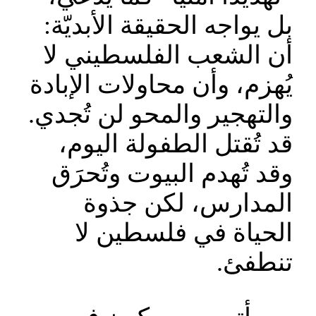
بل يواجه الحقيقة الأبديّة:
أن الشعب الفلسطيني لا
يُهزم، وأن محاولات الإبادة
والتهجير والمحو لن تُجدي.
قد تُقتل الطفولة اليوم،
وقد تُهدم البيوت وتُحرَق
المدارس، لكن جذوة
الحياة في فلسطين لا
تنطفئ.