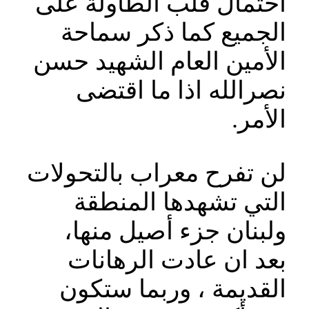
احتمال قلب الطاولة على
الجميع كما ذكر سماحة
الأمين العام الشهيد حسن
نصرالله اذا ما اقتضى
الأمر.
لن تفرح معراب بالتحولات
التي تشهدها المنطقة
ولبنان جزء أصيل منها،
بعد ان عادت الرهانات
القديمة ، وربما ستكون