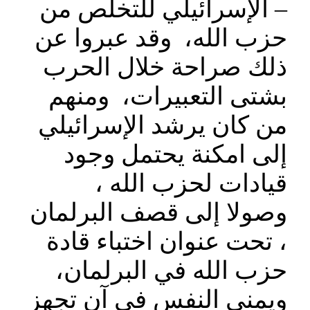
– الإسرائيلي للتخلص من
حزب الله، وقد عبروا عن
ذلك صراحة خلال الحرب
بشتى التعبيرات، ومنهم
من كان يرشد الإسرائيلي
إلى امكنة يحتمل وجود
قيادات لحزب الله ،
وصولا إلى قصف البرلمان
، تحت عنوان اختباء قادة
حزب الله في البرلمان،
ويمني النفس في آن تجهز