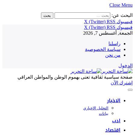
Close Menu
البحث عن:
فيسبوك
RSS
X (Twitter)
فيسبوك
RSS
X (Twitter)
الجمعة, أغسطس 7, 2026
راسلنا
سياسة الخصوصية
من نحن
الدخول
صفحة سياسية ثقافية تعنى بهموم الوطن والمواطن العراقي
إشترك الآن
الاخبار
التحليل الاخباري
بيانات
ادب
اقتصاد