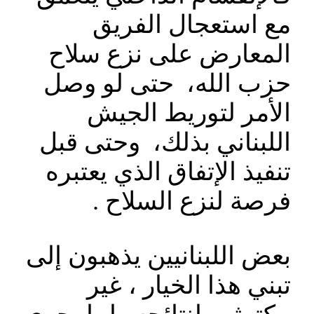
مع استعجال الفريق
المعارض على نزع سلاح
حزب الله، حتى لو وصل
الأمر لتوريط الجيش
اللبناني بذلك، وحتى قبل
تنفيذ الإتفاق الذي يعتبره
فرصة لنزع السلاح .
بعض اللبنانيين يذهبون إلى
تبني هذا الخيار ، غير