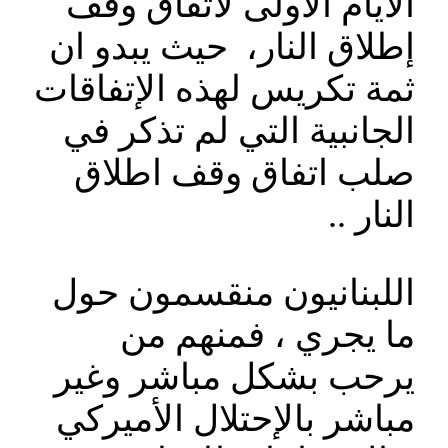
الأيام الأولى لاتفاق وقف
إطلاق النار، حيث يبدو ان
ثمة تكريس لهذه الإتفاقات
الجانبية التي لم تذكر في
صلب اتفاق وقف اطلاق
النار ..
اللبنانيون منقسمون حول
ما يجري ، فمنهم من
يرحب بشكل مباشر وغير
مباشر بالإحتلال الأميركي