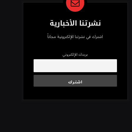
نشرتنا الأخبارية
اشترك في نشرتنا الإلكترونية مجاناً
بريدك الإلكتروني