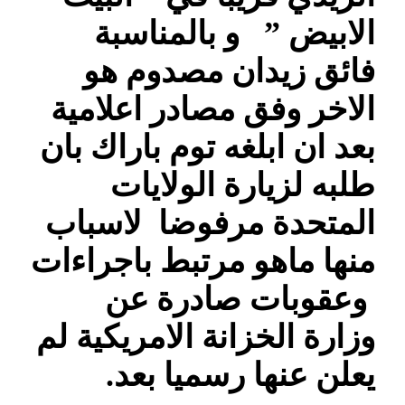
الابيض ” و بالمناسبة
فائق زيدان مصدوم هو
الاخر وفق مصادر اعلامية
بعد ان ابلغه توم باراك بان
طلبه لزيارة الولايات
المتحدة مرفوضا لاسباب
منها ماهو مرتبط باجراءات
وعقوبات صادرة عن
وزارة الخزانة الامريكية لم
يعلن عنها رسميا بعد.