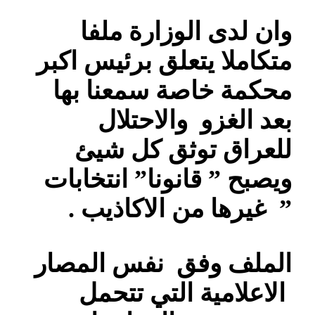
وان لدى الوزارة ملفا
متكاملا يتعلق برئيس اكبر
محكمة خاصة سمعنا بها
بعد الغزو والاحتلال
للعراق توثق كل شيئ
ويصبح ” قانونا” انتخابات
” غيرها من الاكاذيب .
الملف وفق نفس المصار
الاعلامية التي تتحمل