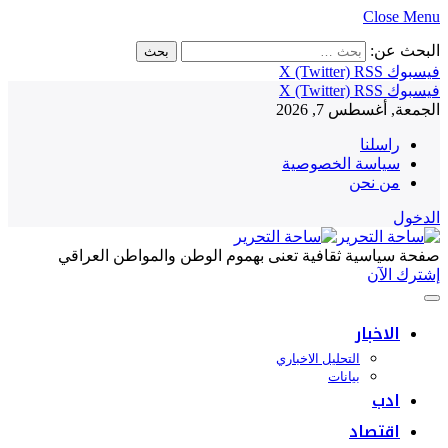
Close Menu
البحث عن:
فيسبوك
RSS
X (Twitter)
فيسبوك
RSS
X (Twitter)
الجمعة, أغسطس 7, 2026
راسلنا
سياسة الخصوصية
من نحن
الدخول
صفحة سياسية ثقافية تعنى بهموم الوطن والمواطن العراقي
إشترك الآن
الاخبار
التحليل الاخباري
بيانات
ادب
اقتصاد