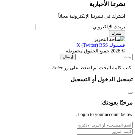
نشرتنا الأخبارية
اشترك في نشرتنا الإلكترونية مجاناً
بريدك الإلكتروني
فيسبوك
RSS
X (Twitter)
© 2026 جميع الحقوق محفوظة.
إرسال
اكتب كلمة البحث ثم اضغط على زر
Enter
تسجيل الدخول أو التسجيل
مرحبًا بعودتك!
Login to your account below.