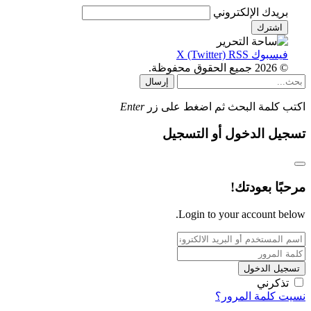
بريدك الإلكتروني
فيسبوك
RSS
X (Twitter)
© 2026 جميع الحقوق محفوظة.
إرسال
اكتب كلمة البحث ثم اضغط على زر
Enter
تسجيل الدخول أو التسجيل
مرحبًا بعودتك!
Login to your account below.
تسجيل الدخول
تذكرني
نسيت كلمة المرور؟