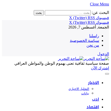
Close Menu
البحث عن:
فيسبوك
RSS
X (Twitter)
فيسبوك
RSS
X (Twitter)
الجمعة, أغسطس 7, 2026
راسلنا
سياسة الخصوصية
من نحن
الدخول
صفحة سياسية ثقافية تعنى بهموم الوطن والمواطن العراقي
إشترك الآن
الاخبار
التحليل الاخباري
بيانات
ادب
اقتصاد