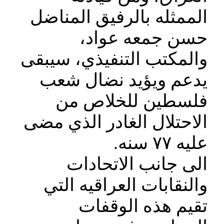
الممثله بالرفيق المناضل
حسن جمعه عواد،
والمكتب التنفيذي، سيبقى
يدعم ويؤيد نضال شعب
فلسطين للخلاص من
الاحتلال الغادر الذي مضى
عليه ٧٧ سنه.
الى جانب الاتحادات
والنقابات العراقيه التي
تقيم هذه الوقفات