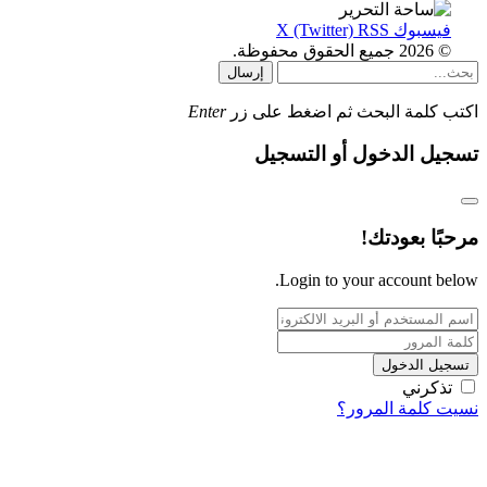
فيسبوك
RSS
X (Twitter)
© 2026 جميع الحقوق محفوظة.
إرسال
اكتب كلمة البحث ثم اضغط على زر
Enter
تسجيل الدخول أو التسجيل
مرحبًا بعودتك!
Login to your account below.
تسجيل الدخول
تذكرني
نسيت كلمة المرور؟