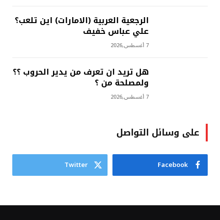
الرجعية العربية (الامارات) اين تلعب؟
علي عباس خفيف
7 أغسطس,2026
هل تريد ان تعرف من يدير الحروب ؟؟
ولمصلحة من ؟
7 أغسطس,2026
على وسائل التواصل
Twitter
Facebook