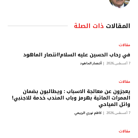
المقالات
ذات الصلة
مقالات
في رحاب الحسين عليه السلام!انتصار الماهود
7 أغسطس,2026
أنتصار الماهود
مقالات
يعجزون عن معالجة الاسباب : ويطالبون بضمان
الممرات المائية بهرمز وباب المندب خدمة للاجنبي!
وائل المياحي
7 أغسطس,2026
كاظم نوري الربيعي
مقالات