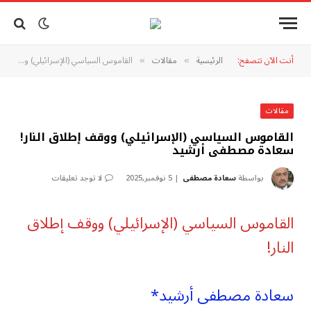
أنت الآن تتصفح:
الرئيسية
مقالات
القاموس السياسي (الإسرائيلي) ووقف إطلاق النار!سعادة مصطفى أرشيد
»
»
مقالات
القاموس السياسي (الإسرائيلي) ووقف إطلاق النار!
سعادة مصطفى أرشيد
بواسطة
سعادة مصطفى
5 نوفمبر,2025
لا توجد تعليقات
القاموس السياسي (الإسرائيلي) ووقف إطلاق
النار!
سعادة مصطفى أرشيد*