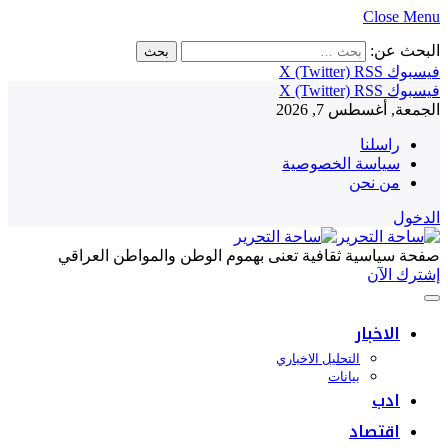
Close Menu
البحث عن:
فيسبوك
RSS
X (Twitter)
فيسبوك
RSS
X (Twitter)
الجمعة, أغسطس 7, 2026
راسلنا
سياسة الخصوصية
من نحن
الدخول
صفحة سياسية ثقافية تعنى بهموم الوطن والمواطن العراقي
إشترك الآن
الاخبار
التحليل الاخباري
بيانات
ادب
اقتصاد