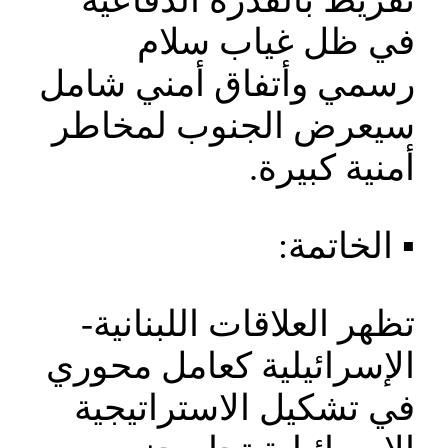
تفريط بالقدرة الدفاعية
في ظل غياب سلام
رسمي وأتفاق أمني شامل
سيعرض الجنوب لمخاطر
أمنية كبيرة.
▪️ الخاتمة:
تظهر العلاقات اللبنانية-
الإسرائيلية كعامل محوري
في تشكيل الاستراتيجية