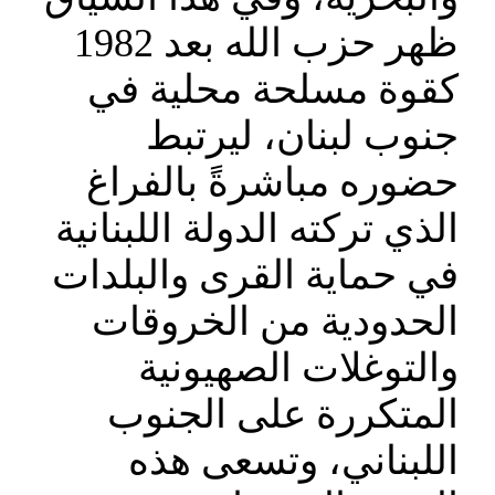
ظهر حزب الله بعد 1982
كقوة مسلحة محلية في
جنوب لبنان، ليرتبط
حضوره مباشرةً بالفراغ
الذي تركته الدولة اللبنانية
في حماية القرى والبلدات
الحدودية من الخروقات
والتوغلات الصهيونية
المتكررة على الجنوب
اللبناني، وتسعى هذه