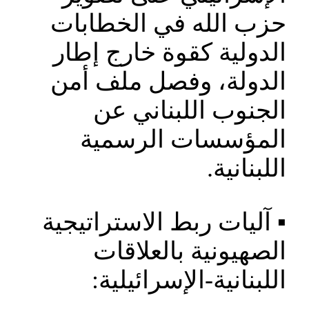
حزب الله في الخطابات
الدولية كقوة خارج إطار
الدولة، وفصل ملف أمن
الجنوب اللبناني عن
المؤسسات الرسمية
اللبنانية.
▪️ آليات ربط الاستراتيجية
الصهيونية بالعلاقات
اللبنانية-الإسرائيلية: