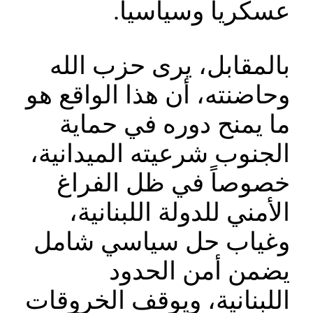
عسكرياً وسياسياً.
بالمقابل، يرى حزب الله
وحاضنته، أن هذا الواقع هو
ما يمنح دوره في حماية
الجنوب شرعيته الميدانية،
خصوصاً في ظل الفراغ
الأمني للدولة اللبنانية،
وغياب حل سياسي شامل
يضمن أمن الحدود
اللبنانية، ويوقف الخروقات