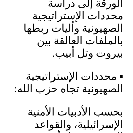
الورقة إلى دراسة
محددات الإستراتيجية
الصهيونية وأليات ربطها
بالملفات العالقة بين
بيروت وتل أبيب.
▪️ محددات الإستراتيجية
الصهيونية تجاه حزب الله:
بحسب الأدبيات الأمنية
الإسرائيلية، والقواعد