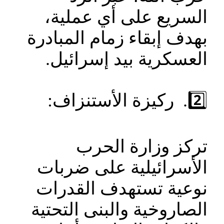
السريع على أي عملية،
بهدف إبقاء زمام المبادرة
العسكرية بيد إسرائيل.
2️⃣. ركيزة الأستنزاف:
تركز وزارة الحرب
الأسرائيلية على ضربات
نوعية تستهدف القدرات
الصاروخية والبنى التحتية