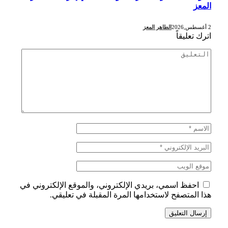
المعز
2 أغسطس,2026
الطاهر المعز
اترك تعليقاً
احفظ اسمي، بريدي الإلكتروني، والموقع الإلكتروني في
هذا المتصفح لاستخدامها المرة المقبلة في تعليقي.