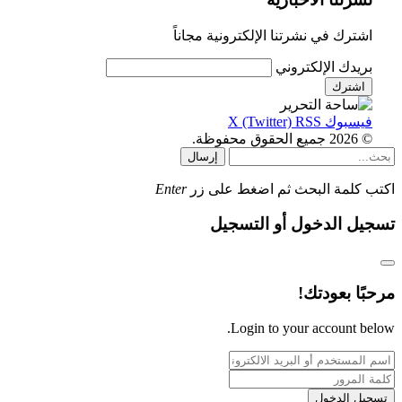
اشترك في نشرتنا الإلكترونية مجاناً
بريدك الإلكتروني
فيسبوك
RSS
X (Twitter)
© 2026 جميع الحقوق محفوظة.
إرسال
اكتب كلمة البحث ثم اضغط على زر
Enter
تسجيل الدخول أو التسجيل
مرحبًا بعودتك!
Login to your account below.
تسجيل الدخول