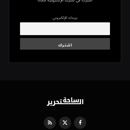
اشترك في نشرتنا الإلكترونية مجاناً
بريدك الإلكتروني
فيسبوك
X
RSS