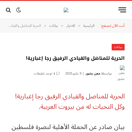
أنت الآن تتصفح:
الرئيسية
الاخبار
بيانات
الحرية للمناضل والقيادي الرفيق رجا إغبارية!
»
»
»
بيانات
الحرية للمناضل والقيادي الرفيق رجا إغبارية!
بواسطة
معن بشور
9 مايو,2025
لا توجد تعليقات
الحرية للمناضل والقيادي الرفيق رجا إغبارية!
وكل التحيات له من بيروت العربية.
بيان صادر عن الحملة الأهلية لنصرة فلسطين