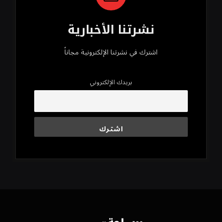
نشرتنا الأخبارية
اشترك في نشرتنا الإلكترونية مجاناً
بريدك الإلكتروني