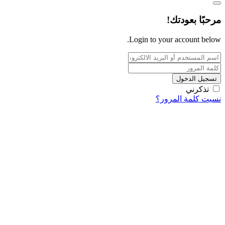
مرحبًا بعودتك!
Login to your account below.
تسجيل الدخول
تذكرني
نسيت كلمة المرور؟