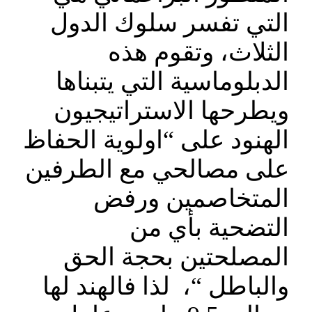
التي تفسر سلوك الدول
الثلاث، وتقوم هذه
الدبلوماسية التي يتبناها
ويطرحها الاستراتيجيون
الهنود على “اولوية الحفاظ
على مصالحي مع الطرفين
المتخاصمين ورفض
التضحية بأي من
المصلحتين بحجة الحق
والباطل “، لذا فالهند لها