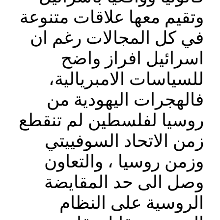
وتقيم معها علاقات متنوعة
في كل المجالات رغم ان
اسرائيل افراز واضح
للسياسات الامبريالية،
فالهجرات اليهودية من
روسيا لفلسطين لم تنقطع
زمن الاتحاد السوفييتي
وزمن روسيا ، والتعاون
وصل الى حد المقايضة
الروسية على النظام