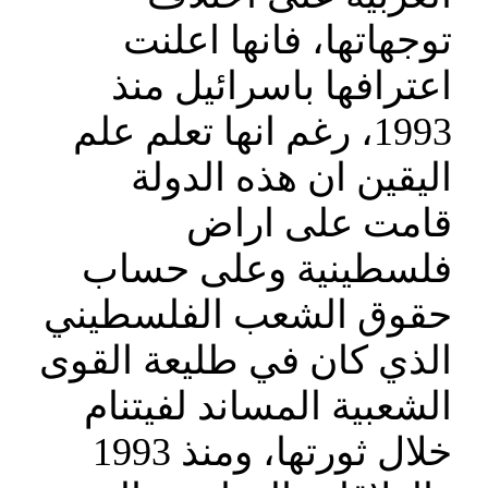
توجهاتها، فانها اعلنت
اعترافها باسرائيل منذ
1993، رغم انها تعلم علم
اليقين ان هذه الدولة
قامت على اراض
فلسطينية وعلى حساب
حقوق الشعب الفلسطيني
الذي كان في طليعة القوى
الشعبية المساند لفيتنام
خلال ثورتها، ومنذ 1993