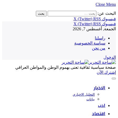
Close Menu
البحث عن:
فيسبوك
RSS
X (Twitter)
فيسبوك
RSS
X (Twitter)
الجمعة, أغسطس 7, 2026
راسلنا
سياسة الخصوصية
من نحن
الدخول
صفحة سياسية ثقافية تعنى بهموم الوطن والمواطن العراقي
إشترك الآن
الاخبار
التحليل الاخباري
بيانات
ادب
اقتصاد