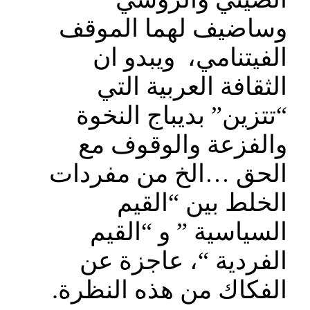
وساضيف لهما الموقف
الفيتنامي، ويبدو ان
الثقافة العربية التي
“تتزين” بديباج النخوة
والفزعة والوقوف مع
الحق …الخ من مفردات
الخلط بين “القيم
السياسية ” و “القيم
الفردية “، عاجزة عن
الفكاك من هذه النظرة.