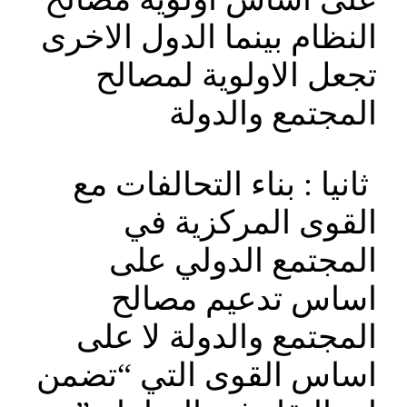
النظام بينما الدول الاخرى
تجعل الاولوية لمصالح
المجتمع والدولة
ثانيا : بناء التحالفات مع
القوى المركزية في
المجتمع الدولي على
اساس تدعيم مصالح
المجتمع والدولة لا على
اساس القوى التي “تضمن