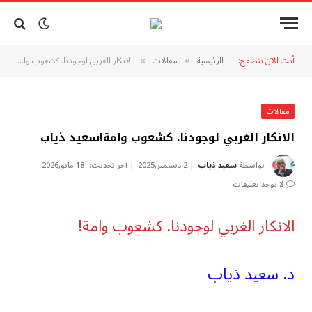
أنت الآن تتصفح:
الرئيسية
مقالات
الانكار الغربي لوجودنا. كشعوب وامة!سعيد ذياب
»
»
مقالات
الانكار الغربي لوجودنا. كشعوب وامة!سعيد ذياب
بواسطة
سعيد ذياب
2 ديسمبر,2025
آخر تحديث:
18 مايو,2026
لا توجد تعليقات
الانكار الغربي لوجودنا. كشعوب وامة!
د. سعيد ذياب