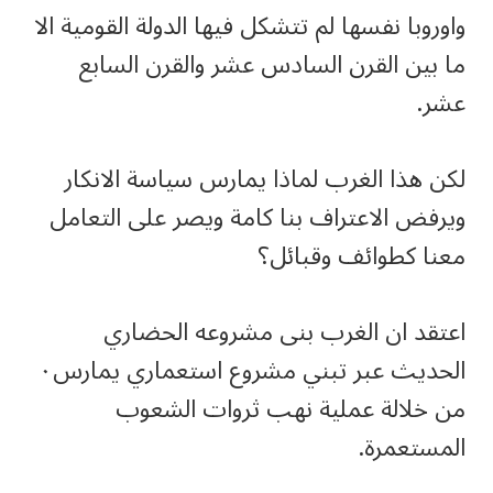
واوروبا نفسها لم تتشكل فيها الدولة القومية الا
ما بين القرن السادس عشر والقرن السابع
عشر.
لكن هذا الغرب لماذا يمارس سياسة الانكار
ويرفض الاعتراف بنا كامة ويصر على التعامل
معنا كطوائف وقبائل؟
اعتقد ان الغرب بنى مشروعه الحضاري
الحديث عبر تبني مشروع استعماري يمارس٠
من خلالة عملية نهب ثروات الشعوب
المستعمرة.