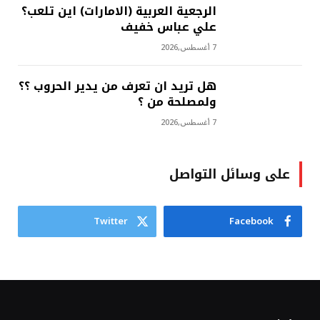
الرجعية العربية (الامارات) اين تلعب؟
علي عباس خفيف
7 أغسطس,2026
هل تريد ان تعرف من يدير الحروب ؟؟
ولمصلحة من ؟
7 أغسطس,2026
على وسائل التواصل
Twitter
Facebook