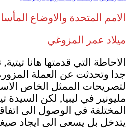
الامم المتحدة والاوضاع المأساوي
ميلاد عمر المزوغي
الاحاطة التي قدمتها هانا تيتية,
جدا وتحدثت عن العملة المزورة 
لتصريحات الممثل الخاص الاس
مليونير في ليبيا, لكن السيدة ت
المختلفة في الوصول الى اتفاقا
يتدخل بل يسعى الى ايجاد صيغة