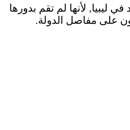
 ليبيا, لأنها لم تقم بدورها
 على مفاصل الدولة.