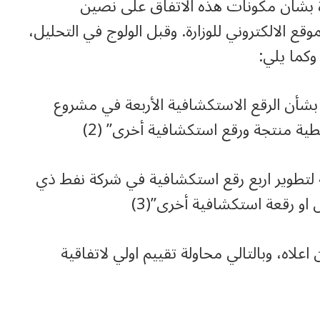
ة بشان مكونات هذه الاتفاق على نصين
ع الالكتروني للوزارة. وقبل الولوج في التحليل،
وكما يلي:
بشأن الرقع الاستكشافية الأربعة في مشروع
ية منتجة ورقع استكشافية أخرى” (2)
 لتطوير اربع رقع استكشافية في شركة نفط ذي
 او رقعة استكشافية أخرى”(3)
اه، وبالتالي محاولة تقييم اولي لاتفاقية