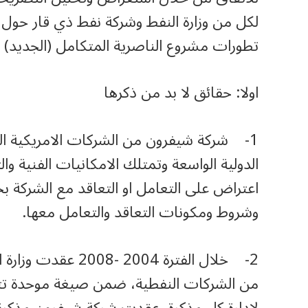
لكل من وزارة النفط وشركة نفط ذي قار حول 
تطورات مشروع الناصرية المتكامل (الجديد)
اولا: حقائق لا بد من ذكرها
الدولية الواسعة وتمتلك الامكانيات الفنية والت
اعتراض على التعامل او التعاقد مع الشركة ب
وشروط ومكونات التعاقد والتعامل معها.
من الشركات النفطية، ضمن صيغة موحدة تت