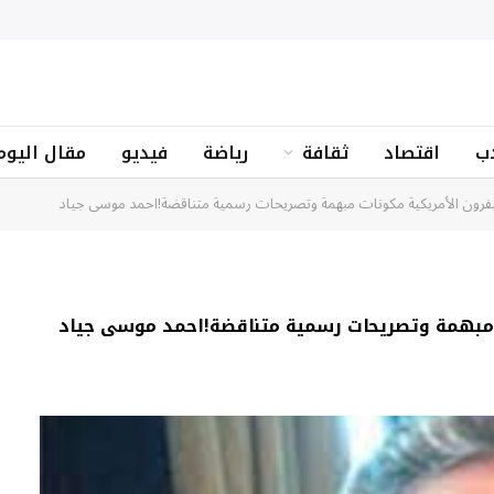
ب
اقتصاد
ثقافة
رياضة
فيديو
مقال اليوم
فرون الأمريكية مكونات مبهمة وتصريحات رسمية متناقضة!احمد موسى جياد
 مبهمة وتصريحات رسمية متناقضة!احمد موسى جياد