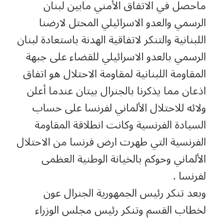
ماحصل في الاتفاق الأمني مابين لبنان
الرسمي والعدو الاسرائيلي المحتل لارضنا
اللبنانية والتنكر لاتفاقية الهدنة باستعادة لبنان
الرسمي بالعدو الاسرائيلي للقضاء على جبهة
المقاومة اللبنانية لمقاومة الاحتلال هو اتفاق
اذعان مما يذكرنا بالجنرال بيتان عندما أعلن
ولائه للاحتلال الألماني لفرنسا على حساب
السيادة الفرنسية وكانت انطلاقة المقاومة
الفرنسية التي طهرت ارض فرنسا من الاحتلال
الألماني وحوكم بالخيانة الوطنية العظمى
لفرنسا .
وبعد تنكر رئيس الجمهورية الجنرال عون
لخطاب القسم وتنكر رئيس مجلس الوزراء