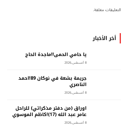
التعليقات مغلقة.
أخر الأخبار
يا حامي الحمى!!ماجدة الحاج
8 أغسطس,2026
جريمة بشعة في نوكان 89!احمد
الناصري
8 أغسطس,2026
اوراق (من دفتر مذكراتي) للراحل
عامر عبد الله (17)!كاظم الموسوي
8 أغسطس,2026