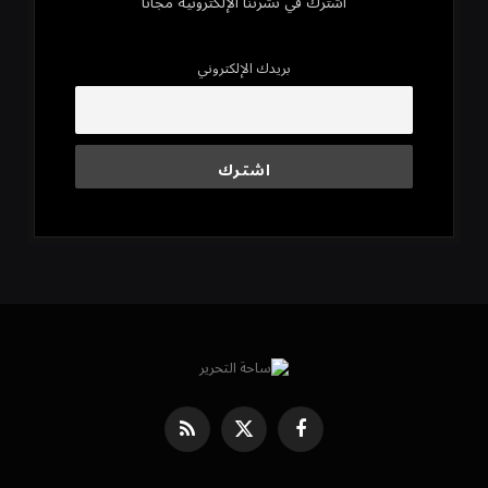
اشترك في نشرتنا الإلكترونية مجاناً
بريدك الإلكتروني
فيسبوك
X
RSS
(Twitter)