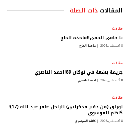
المقالات
ذات الصلة
مقالات
يا حامي الحمى!!ماجدة الحاج
8 أغسطس,2026
ماجدة الحاج
مقالات
جريمة بشعة في نوكان 89!احمد الناصري
8 أغسطس,2026
احمدالناصري
مقالات
اوراق (من دفتر مذكراتي) للراحل عامر عبد الله (17)!
كاظم الموسوي
8 أغسطس,2026
كاظم الموسوي