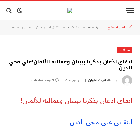
أنت الآن تتصفح:
الرئيسية
مقالات
اتفاق اذعان يذكرنا ببيتان وعمالته للألمان!علي محي الدين
»
»
مقالات
اتفاق اذعان يذكرنا ببيتان وعمالته للألمان!علي محي
الدين
بواسطة
فرات علوان
6 يونيو,2026
لا توجد تعليقات
اتفاق اذعان يذكرنا ببيتان وعمالته للألمان!
النقابي علي محي الدين