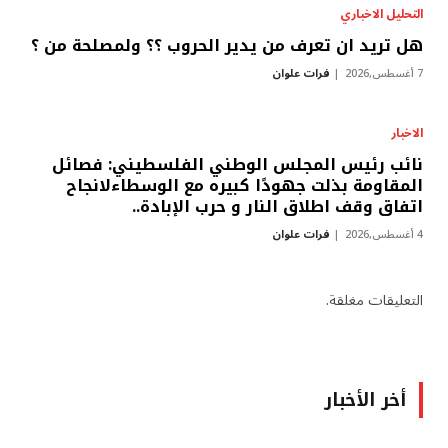
التحليل الاخباري
هل تريد ان تعرف من يدير الحروب ؟؟ ولمصلحة من ؟
7 أغسطس,2026
فرات علوان
الاخبار
نائب رئيس المجلس الوطني الفلسطيني: فصائل
المقاومة بذلت جهودًا كبيره مع الوسطاءلانجاح
اتفاق وقف اطلاق النار و حرب الإبادة..
4 أغسطس,2026
فرات علوان
التعليقات مغلقة.
أخر الأخبار