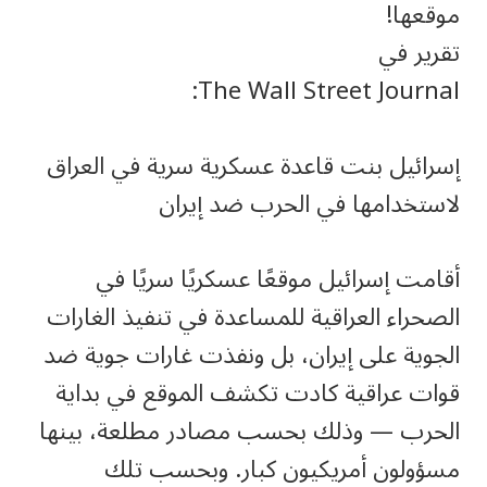
موقعها!
تقرير في
The Wall Street Journal:
إسرائيل بنت قاعدة عسكرية سرية في العراق
لاستخدامها في الحرب ضد إيران
أقامت إسرائيل موقعًا عسكريًا سريًا في
الصحراء العراقية للمساعدة في تنفيذ الغارات
الجوية على إيران، بل ونفذت غارات جوية ضد
قوات عراقية كادت تكشف الموقع في بداية
الحرب — وذلك بحسب مصادر مطلعة، بينها
مسؤولون أمريكيون كبار. وبحسب تلك