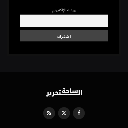
بريدك الإلكتروني
فيسبوك
X
RSS
(Twitter)