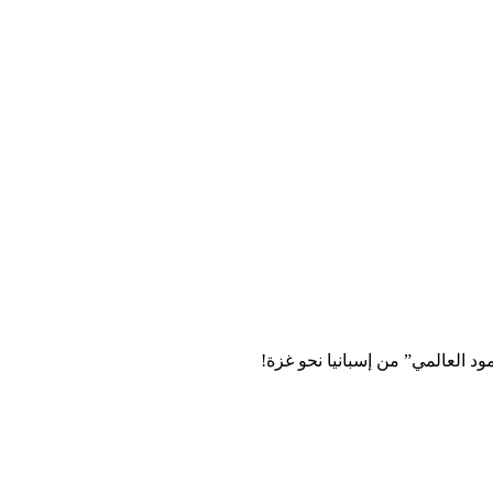
 العالمي” من إسبانيا نحو غزة!