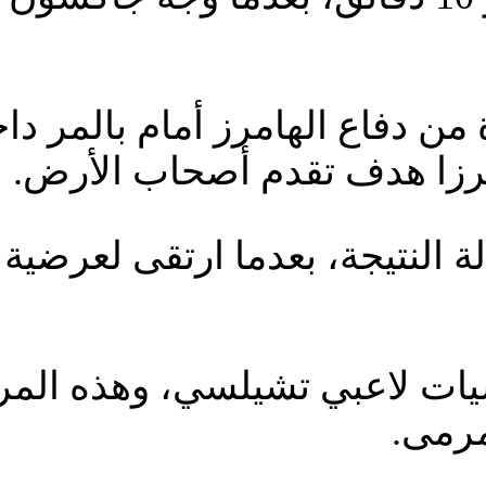
ن دفاع الهامرز أمام بالمر داخ
رزا هدف تقدم أصحاب الأرض.
 النتيجة، بعدما ارتقى لعرضية
يات لاعبي تشيلسي، وهذه المر
مرمى.