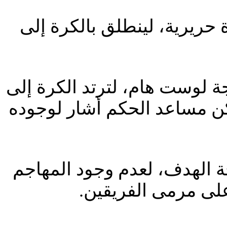
حريرية، لينطلق بالكرة إلى
ة لوست هام، لترتد الكرة إلى
كن مساعد الحكم أشار لوجوده
حة الهدف، لعدم وجود المهاجم
على مرمى الفريقين.