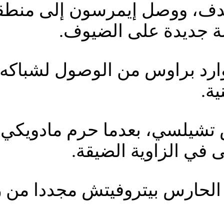
ف، ووصل إيمرسون إلى منطقة 
ة جديدة على الضيوف.
رد براوس من الوصول لشباكه، 
ية.
 تشيلسي، بعدما حرم مادويكي 
 في الزاوية الضيقة.
 الحارس بيتروفيتش مجددا من 