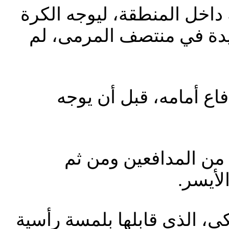
اخل المنطقة، ليوجه الكرة
سديدة في منتصف المرمى، لم
فاع أمامه، قبل أن يوجه
 من المدافعين ومن ثم
لأيسر.
ي، الذي قابلها بلمسة رأسية