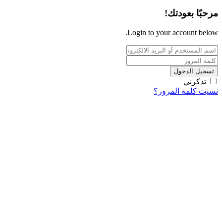
مرحبًا بعودتك!
Login to your account below.
تسجيل الدخول
تذكرني
نسيت كلمة المرور؟