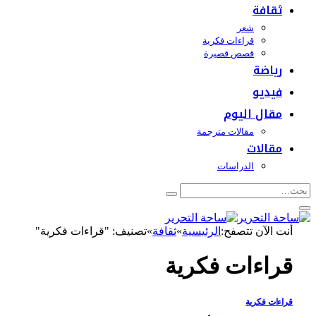
ثقافة
شعر
قراءات فكرية
قصص قصيرة
رياضة
فيديو
مقال اليوم
مقالات مترجمة
مقالات
الدراسات
أنت الآن تتصفح:
الرئيسية
»
ثقافة
»
تصنيف: "قراءات فكرية"
قراءات فكرية
قراءات فكرية