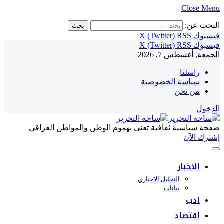
Close Menu
البحث عن:
فيسبوك
RSS
X (Twitter)
فيسبوك
RSS
X (Twitter)
الجمعة, أغسطس 7, 2026
راسلنا
سياسة الخصوصية
من نحن
الدخول
صفحة سياسية ثقافية تعنى بهموم الوطن والمواطن العراقي
إشترك الآن
الاخبار
التحليل الاخباري
بيانات
ادب
اقتصاد