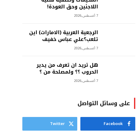
اللاجئين وحق العودة!
7 أغسطس,2026
الرجعية العربية (الامارات) اين
تلعب؟علي عباس خفيف
7 أغسطس,2026
هل تريد ان تعرف من يدير
الحروب ؟؟ ولمصلحة من ؟
7 أغسطس,2026
على وسائل التواصل
Twitter
Facebook