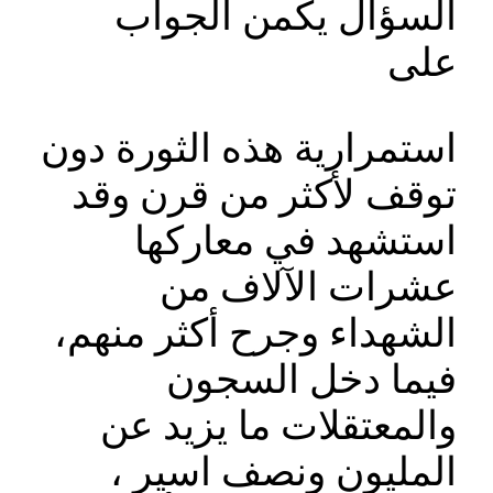
السؤال يكمن الجواب
على
استمرارية هذه الثورة دون
توقف لأكثر من قرن وقد
استشهد في معاركها
عشرات الآلاف من
الشهداء وجرح أكثر منهم،
فيما دخل السجون
والمعتقلات ما يزيد عن
المليون ونصف اسير ،