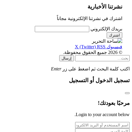
نشرتنا الأخبارية
اشترك في نشرتنا الإلكترونية مجاناً
بريدك الإلكتروني
فيسبوك
RSS
X (Twitter)
© 2026 جميع الحقوق محفوظة.
إرسال
اكتب كلمة البحث ثم اضغط على زر
Enter
تسجيل الدخول أو التسجيل
مرحبًا بعودتك!
Login to your account below.