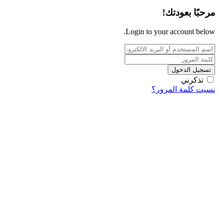
مرحبًا بعودتك!
Login to your account below.
تسجيل الدخول
تذكرني
نسيت كلمة المرور؟