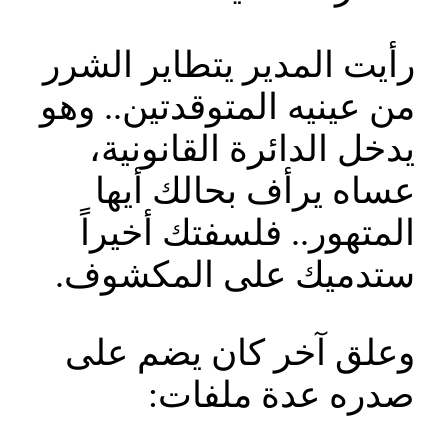
رأيت المدير يتطاير الشرر
من عينيه المتوقدتين.. وهو
يدخل الدائرة القانونية،
عساه يرأف بحالك أيها
المتهور.. فلسفتك أخيراً
ستدميك على المكشوف.
وعلق آخر كان يضم على
صدره عدة ملفات: