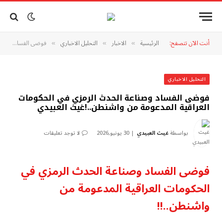
أنت الآن تتصفح:
الرئيسية
الاخبار
التحليل الاخباري
فوضى الفساد وصناعة الحدث الرمزي في الحكومات العراقية المدعومة من واشنطن..!غيث العبيدي
»
»
»
التحليل الاخباري
فوضى الفساد وصناعة الحدث الرمزي في الحكومات
العراقية المدعومة من واشنطن..!غيث العبيدي
بواسطة
غيث العبيدي
30 يونيو,2026
لا توجد تعليقات
فوضى الفساد وصناعة الحدث الرمزي في
الحكومات العراقية المدعومة من
واشنطن..!!