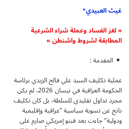
غيث العبيدي
*
« لغز الفساد وعملة شراء الشرعية
المطابقة لشروط واشنطن »
المقدمة :
عملية تكليف السيد علي فالح الزيدي برئاسة
الحكومة العراقية في نيسان 2026، لم يكن
مجرد تداول تقليدي للسلطة، بل كان تكليف
ناتج عن تسوية سياسية ”عراقية وإقليمية
ودولية“ جاءت بعد فيتو إمريكي صارم على