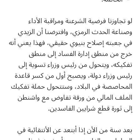
لو تجاوزنا فرضية الشرعنة ومراقبة الأداء
وصناعة الحدث الرمزي، وافترضنا أن الزيدي
في جعبته إصلاح بنيوي حقيقي، فهذا يعني أنه
خرج من منطق إدارة الفساد إلى منطق
تفكيكه، ويتحول من رئيس وزراء تسوية إلى
رئيس وزراء دولة، ويصبح أول من كسر قاعدة
المحاصصة في البلاد، وستتحول حملة تفكيك
الملف المالي من ورقة تفاوض مع واشنطن
إلى ثورة قطع شرايين الفاسدين.
بعد سنة من الأن إذا أبتعد عن الأنتقائية في