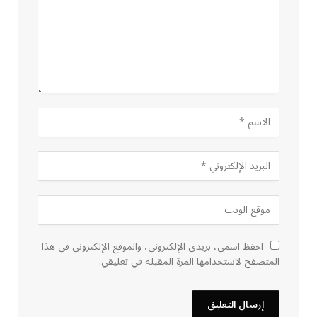
احفظ اسمي، بريدي الإلكتروني، والموقع الإلكتروني في هذا
المتصفح لاستخدامها المرة المقبلة في تعليقي.