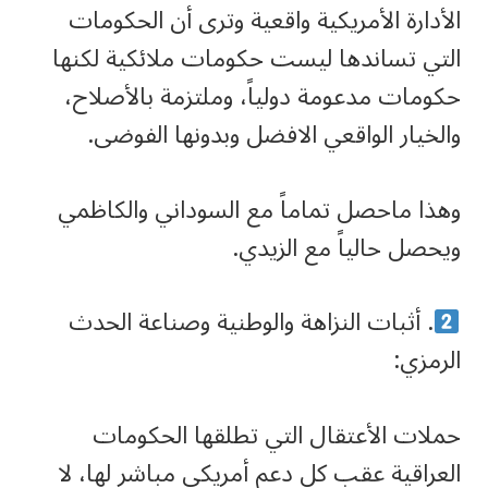
الأدارة الأمريكية واقعية وترى أن الحكومات
التي تساندها ليست حكومات ملائكية لكنها
حكومات مدعومة دولياً، وملتزمة بالأصلاح،
والخيار الواقعي الافضل وبدونها الفوضى.
وهذا ماحصل تماماً مع السوداني والكاظمي
ويحصل حالياً مع الزيدي.
. أثبات النزاهة والوطنية وصناعة الحدث
الرمزي:
حملات الأعتقال التي تطلقها الحكومات
العراقية عقب كل دعم أمريكي مباشر لها، لا