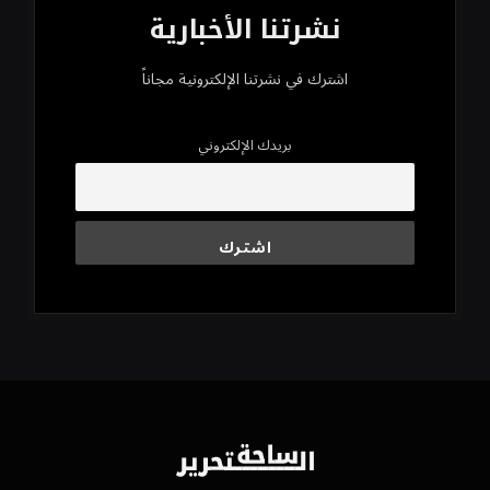
نشرتنا الأخبارية
اشترك في نشرتنا الإلكترونية مجاناً
بريدك الإلكتروني