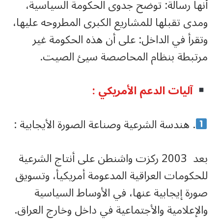
أنها رسالة: توضح جدوى الحكومة السياسية،
ومدى تقبلها للمشاريع الكبرى المطروحه عليها،
وتقرأ في الداخل: على أن هذه الحكومة غير
مرتبطة بنظام المحاصصة سيئ الصيت.
آليات الدعم الأمريكي :
. هندسة الشرعية وصناعة الصورة الأيجابية :
بعد 2003 ركزت واشنطن على أنتاج الشرعية
للحكومات العراقية المدعومة أمريكيأ، وتسويق
صورة إيجابية عنها، في الأوساط السياسية
والإعلامية والأجتماعية في داخل وخارج العراق.