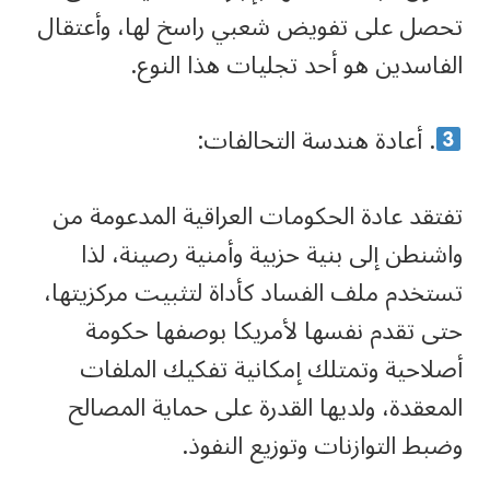
تحصل على تفويض شعبي راسخ لها، وأعتقال
الفاسدين هو أحد تجليات هذا النوع.
. أعادة هندسة التحالفات:
تفتقد عادة الحكومات العراقية المدعومة من
واشنطن إلى بنية حزبية وأمنية رصينة، لذا
تستخدم ملف الفساد كأداة لتثبيت مركزيتها،
حتى تقدم نفسها لأمريكا بوصفها حكومة
أصلاحية وتمتلك إمكانية تفكيك الملفات
المعقدة، ولديها القدرة على حماية المصالح
وضبط التوازنات وتوزيع النفوذ.