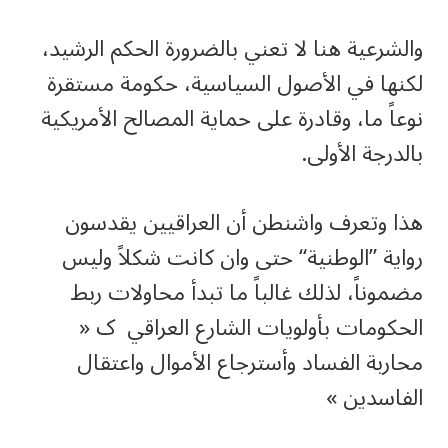
والشرعية هنا لا تعني بالضرورة الحكم الرشيد،
لكنها في الأصول السياسية، حكومة مستقرة
نوعاً ما، وقادرة على حماية المصالح الأمريكية
بالدرجة الأولى.
هذا وتعرف واشنطن أن العراقيين يقدسون
رواية ”الوطنية“ حتى وان كانت شكلاً وليس
مضموناً، لذلك غالباً ما تبدأ محاولات ربط
الحكومات بأولويات الشارع العراقي ک «
محاربة الفساد وأسترجاع الأموال واعتقال
الفاسدين »