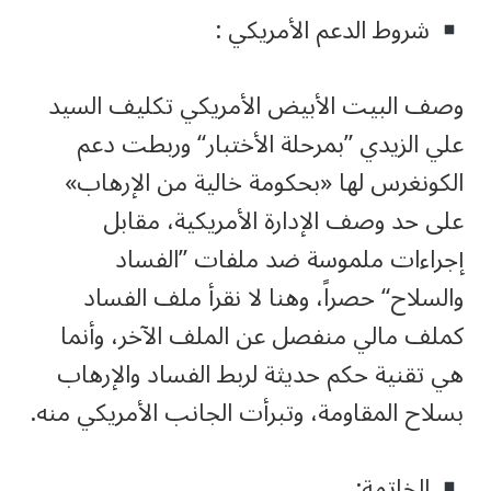
شروط الدعم الأمريكي :
وصف البيت الأبيض الأمريكي تكليف السيد
علي الزيدي ”بمرحلة الأختبار“ وربطت دعم
الكونغرس لها «بحكومة خالية من الإرهاب»
على حد وصف الإدارة الأمريكية، مقابل
إجراءات ملموسة ضد ملفات ”الفساد
والسلاح“ حصراً، وهنا لا نقرأ ملف الفساد
كملف مالي منفصل عن الملف الآخر، وأنما
هي تقنية حكم حديثة لربط الفساد والإرهاب
بسلاح المقاومة، وتبرأت الجانب الأمريكي منه.
الخاتمة: