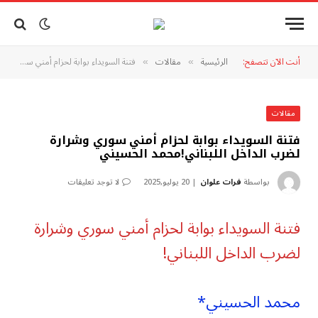
أنت الآن تتصفح:
الرئيسية
مقالات
فتنة السويداء بوابة لحزام أمني سوري وشرارة لضرب الداخل اللبناني!محمد الحسيني
»
»
مقالات
فتنة السويداء بوابة لحزام أمني سوري وشرارة
لضرب الداخل اللبناني!محمد الحسيني
بواسطة
فرات علوان
20 يوليو,2025
لا توجد تعليقات
فتنة السويداء بوابة لحزام أمني سوري وشرارة
لضرب الداخل اللبناني!
محمد الحسيني*