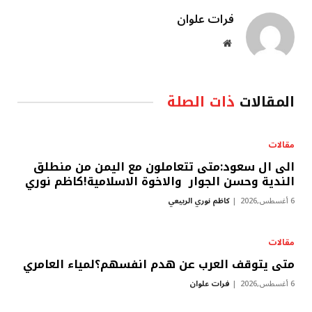
فرات علوان
موقع
الويب
المقالات
ذات الصلة
مقالات
الى ال سعود:متى تتعاملون مع اليمن من منطلق
الندية وحسن الجوار والاخوة الاسلامية!كاظم نوري
6 أغسطس,2026
كاظم نوري الربيعي
مقالات
متى يتوقف العرب عن هدم انفسهم؟لمياء العامري
6 أغسطس,2026
فرات علوان