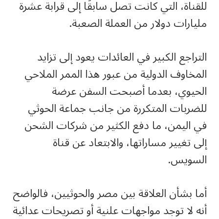
للقناة، التي كانت تصل سابقًا إلى قرابة عشرة
مليارات دولار من العملة الصعبة.
التراجع الكبير في العائدات يعود إلى تزايد
المخاوف الدولية من عبور هذا الممر الملاحي
الحيوي، بعدما أصبحت السفن عرضة
للضربات المتكررة من جانب جماعة الحوثي
في اليمن، ما دفع الكثير من شركات الشحن
إلى تغيير مساراتها، والابتعاد عن قناة
السويس.
أما بشأن العلاقة بين مصر والحوثيين، فالواضح
أنه لا توجد مواجهات علنية أو تصريحات عدائية