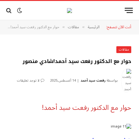
أنت الآن تتصفح:
الرئيسية
مقالات
حوار مع الدكتور رفعت سيد أحمد!شادي منصور
»
»
مقالات
حوار مع الدكتور رفعت سيد أحمد!شادي منصور
بواسطة
رفعت سيد أحمد
14 أغسطس,2025
لا توجد تعليقات
حوار مع الدكتور رفعت سيد أحمد!