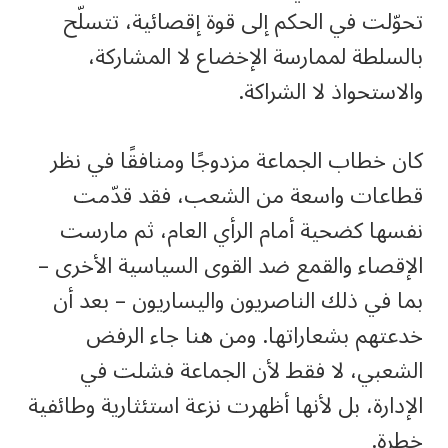
تحوّلت في الحكم إلى قوة إقصائية، تتسلّح
بالسلطة لممارسة الإخضاع لا المشاركة،
والاستحواذ لا الشراكة.
كان خطاب الجماعة مزدوجًا ومنافقًا في نظر
قطاعات واسعة من الشعب، فقد قدّمت
نفسها كضحية أمام الرأي العام، ثم مارست
الإقصاء والقمع ضد القوى السياسية الأخرى –
بما في ذلك الناصريون واليساريون – بعد أن
خدعتهم بشعاراتها. ومن هنا جاء الرفض
الشعبي، لا فقط لأن الجماعة فشلت في
الإدارة، بل لأنها أظهرت نزعة استئثارية وطائفية
خطرة.