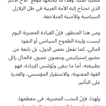
الذي تحتاج إليه الأمة العربية في ظل الزلازل
السياسية والأمنية المتلاحقة.
ومن هذا المنظور، فإنّ القيادة المصرية اليوم
ليست وليدة الطموح السياسي أو النفوذ
المالي، كما تفعل بعض الدول، بل نابعة من
حضور إستراتيجي ومعنوي عميق. فالمال زائل
بطبيعته، أما ما يبقى ويُؤسّس للريادة، فهو
القوة المعنوية، والاستقرار المؤسسي، والقدرة
على التأثير.
ولهذا، فإنّ النخب المصرية، في معظمها،