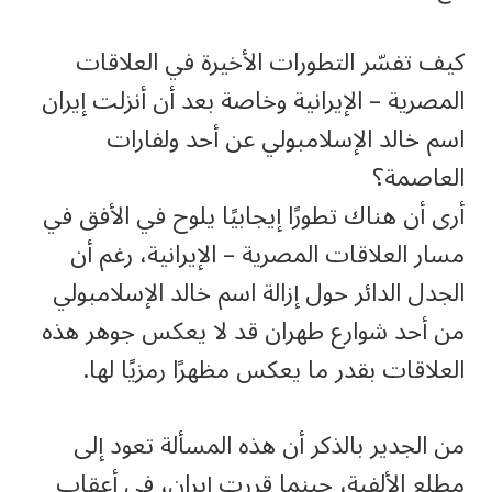
كيف تفسّر التطورات الأخيرة في العلاقات
المصرية – الإيرانية وخاصة بعد أن أنزلت إيران
اسم خالد الإسلامبولي عن أحد ولفارات
العاصمة؟
أرى أن هناك تطورًا إيجابيًا يلوح في الأفق في
مسار العلاقات المصرية – الإيرانية، رغم أن
الجدل الدائر حول إزالة اسم خالد الإسلامبولي
من أحد شوارع طهران قد لا يعكس جوهر هذه
العلاقات بقدر ما يعكس مظهرًا رمزيًا لها.
من الجدير بالذكر أن هذه المسألة تعود إلى
مطلع الألفية، حينما قررت إيران، في أعقاب