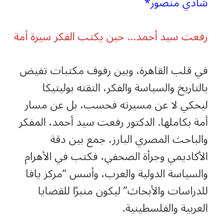
شادي منصور*
رفعت سيد أحمد… حين يكتب الفكر سيرة أمة
في قلب القاهرة، وبين رفوف مكتبات تفيض
بالتاريخ والسياسة والفكر، التقته بوليتيكا
ليحكي لا عن مسيرته فحسب، بل عن مسار
أمة بكاملها. الدكتور رفعت سيد أحمد، المفكر
والباحث المصري البارز، جمع بين دقة
الأكاديمي وجرأة الصحفي، فكتب في الأهرام
والسياسة الدولية والعرب، وأسس “مركز يافا
للدراسات والأبحاث” ليكون منبرًا للقضايا
العربية والفلسطينية.