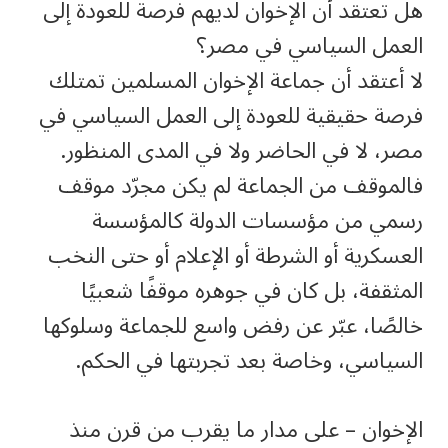
هل تعتقد أن الإخوان لديهم فرصة للعودة إلى
العمل السياسي في مصر؟
لا أعتقد أن جماعة الإخوان المسلمين تمتلك
فرصة حقيقية للعودة إلى العمل السياسي في
مصر، لا في الحاضر ولا في المدى المنظور.
فالموقف من الجماعة لم يكن مجرّد موقف
رسمي من مؤسسات الدولة كالمؤسسة
العسكرية أو الشرطة أو الإعلام أو حتى النخب
المثقفة، بل كان في جوهره موقفًا شعبيًا
خالصًا، عبّر عن رفض واسع للجماعة وسلوكها
السياسي، وخاصة بعد تجربتها في الحكم.
الإخوان – على مدار ما يقرب من قرن منذ