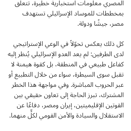
المصري معلومات استخبارية خطيرة، تتعلّق
بمخططات للموساد الإسرائيلي تستهدف
مصر، جيشًا ودولة.
كل ذلك يعكس تحوّلاً في الوعي الإستراتيجي
لدى الطرفين: لم يعد العدو الإسرائيلي يُنظر إليه
كفاعل طبيعي في المنطقة، بل كقوة هيمنة لا
تقبل سوى السيطرة، سواء من خلال التطبيع أو
عبر الحروب المباشرة. وفي مواجهة هذا الخطر
المشترك، تبرز الحاجة إلى تعاون حقيقي بين
القوتين الإقليميتين، إيران ومصر، دفاعًا عن
الاستقلال والسيادة والأمن القومي لكلٍّ منهما.