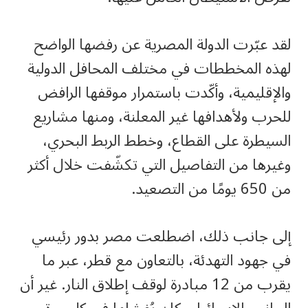
لقد عبّرت الدولة المصرية عن رفضها الواضح
لهذه المخططات في مختلف المحافل الدولية
والإقليمية، وأكّدت باستمرار موقفها الرافض
للحرب ولأهدافها غير المعلنة، ومنها مشاريع
السيطرة على القطاع، وخطط الربط البحري،
وغيرها من التفاصيل التي تكشّفت خلال أكثر
من 650 يومًا من التصعيد.
إلى جانب ذلك، اضطلعت مصر بدور رئيسي
في جهود التهدئة، بالتعاون مع قطر، عبر ما
يقرب من 12 مبادرة لوقف إطلاق النار. غير أن