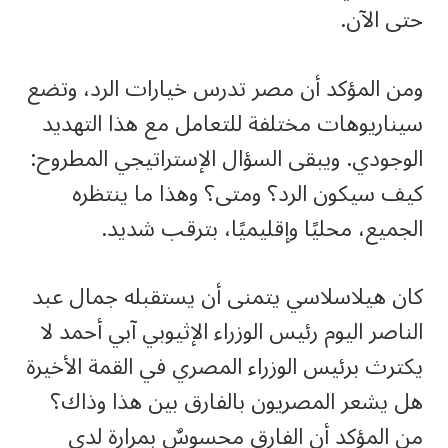
حتى الآن.
ومن المؤكد أن مصر تدرس خيارات الرد، وتضع
سيناريوهات مختلفة للتعامل مع هذا التهديد
الوجودي. ويبقى السؤال الإستراتيجي المطروح:
كيف سيكون الرد؟ ومتى؟ وهذا ما ينتظره
الجميع، محليًا وإقليميًا، بترقب شديد.
كان هيلاسلاسي يتمنى أن يستقبله جمال عبد
الناصر اليوم رئيس الوزراء الإثيوبي آبي أحمد لا
يكترث برئيس الوزراء المصري في القمة الأخيرة
هل يشعر المصريون بالفارق بين هذا وذاك؟
من المؤكد أن الفارق محسوسٌ بمرارة لدى