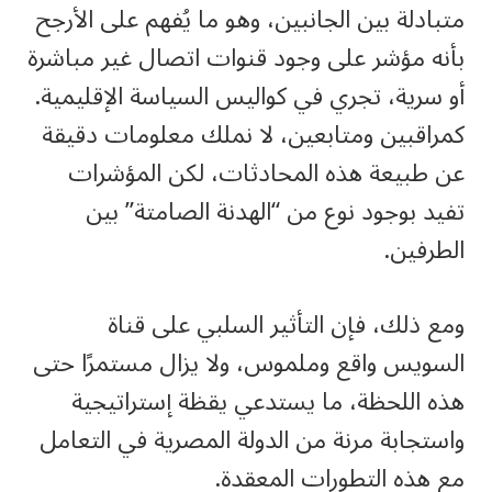
متبادلة بين الجانبين، وهو ما يُفهم على الأرجح
بأنه مؤشر على وجود قنوات اتصال غير مباشرة
أو سرية، تجري في كواليس السياسة الإقليمية.
كمراقبين ومتابعين، لا نملك معلومات دقيقة
عن طبيعة هذه المحادثات، لكن المؤشرات
تفيد بوجود نوع من “الهدنة الصامتة” بين
الطرفين.
ومع ذلك، فإن التأثير السلبي على قناة
السويس واقع وملموس، ولا يزال مستمرًا حتى
هذه اللحظة، ما يستدعي يقظة إستراتيجية
واستجابة مرنة من الدولة المصرية في التعامل
مع هذه التطورات المعقدة.