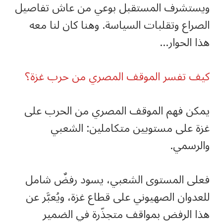
ويستشرف المستقبل بوعي من عاش تفاصيل
الصراع وتقلبات السياسة. وهنا كان لنا معه
هذا الحوار…
كيف تفسر الموقف المصري من حرب غزة؟
يمكن فهم الموقف المصري من الحرب على
غزة على مستويين متكاملين: الشعبي
والرسمي.
فعلى المستوى الشعبي، يسود رفضٌ شامل
للعدوان الصهيوني على قطاع غزة، ويُعبَّر عن
هذا الرفض بمواقف متجذّرة في الضمير