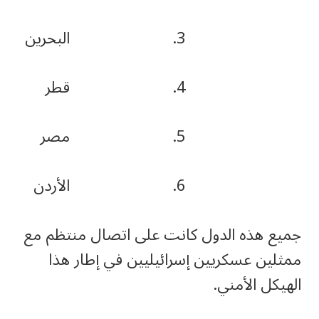
3. البحرين
4. قطر
5. مصر
6. الأردن
جميع هذه الدول كانت على اتصال منتظم مع
ممثلين عسكريين إسرائيليين في إطار هذا
الهيكل الأمني.