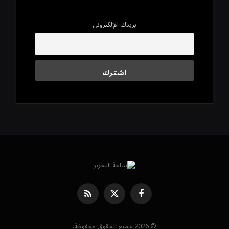
بريدك الإلكتروني
فيسبوك
X
RSS
(Twitter)
© 2026 جميع الحقوق محفوظة.