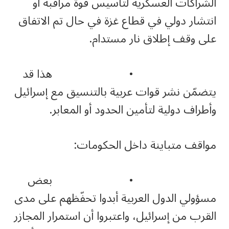
الشراكات العسكرية لتأسيس قوة مراقبة أو
انتشار دولي في قطاع غزة في حال تم الاتفاق
على وقف إطلاق نار مستدام.
• هذا قد
يتضمّن نشر قوات عربية بالتنسيق مع إسرائيل
وأطراف دولية لتأمين الحدود أو المعابر.
مواقف متباينة داخل الحكومات:
• بعض
مسؤولي الدول العربية أبدوا تحفّظهم على مدى
القرب من إسرائيل، واعتبروا أن استمرار المجازر