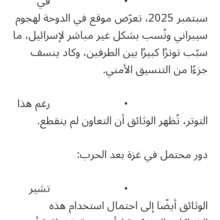
• في
سبتمبر 2025، تعرّض موقع في الدوحة لهجوم
سيبراني ونُسب بشكل غير مباشر لإسرائيل، ما
سبّب توترًا كبيرًا بين الطرفين، وكاد ينسف
جزءًا من التنسيق الأمني.
• رغم هذا
التوتر، تُظهر الوثائق أن التعاون لم ينقطع.
دور محتمل في غزة بعد الحرب:
• تشير
الوثائق أيضًا إلى احتمال استخدام هذه