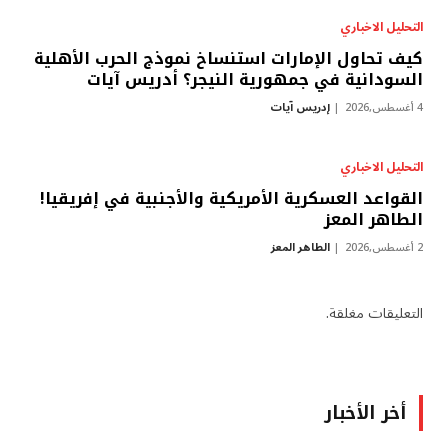
التحليل الاخباري
كيف تحاول الإمارات استنساخ نموذج الحرب الأهلية
السودانية في جمهورية النيجر؟ أدريس آيات
4 أغسطس,2026
إدريس آيات
التحليل الاخباري
القواعد العسكرية الأمريكية والأجنبية في إفريقيا!
الطاهر المعز
2 أغسطس,2026
الطاهر المعز
التعليقات مغلقة.
أخر الأخبار