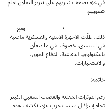
في غزة يضعف قدرتهم على تبرير التعاون أمام
شعوبهم.
• ومع
ذلك، ظلّت الأجهزة الأمنية والعسكرية ماضية
في التنسيق، خصوصًا في ما يتعلّق
بالتكنولوجيا الدفاعية، الدفاع الجوي،
والاستخبارات.
خاتمة:
رغم التوترات المعلنة والغضب الشعبي الكبير
تجاه إسرائيل بسبب حرب غزة، تكشف هذه