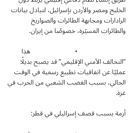
الخليج ومصر والأردن بإسرائيل، لتبادل بيانات
الرادارات ومجابهة الطائرات والصواريخ
والطائرات المسيّرة، خصوصًا من إيران.
• هذا
“التحالف الأمني الإقليمي” قد يصبح بديلًا
عمليًا عن اتفاقيات تطبيع رسمية في الوقت
الحالي، بسبب الغضب الشعبي من الحرب في
غزة.
أزمة بسبب قصف إسرائيلي في قطر: