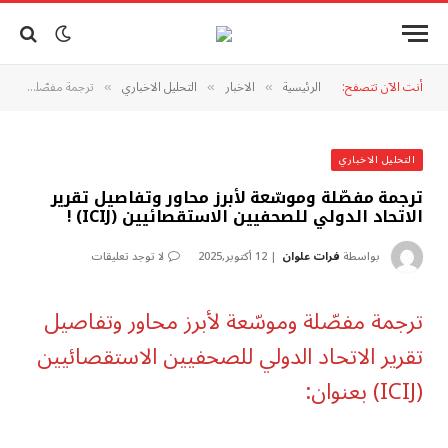
أنت الآن تتصفح:
الرئيسية
الاخبار
التحليل الاخباري
ترجمة مفصّلة وموسّعة لأبرز محاور وتفاصيل تقرير الاتحاد الدولي للصحفيين الاستقصائيين (ICIJ) !
»
»
»
التحليل الاخباري
ترجمة مفصّلة وموسّعة لأبرز محاور وتفاصيل تقرير
الاتحاد الدولي للصحفيين الاستقصائيين (ICIJ) !
بواسطة
فرات علوان
12 أكتوبر,2025
لا توجد تعليقات
ترجمة مفصّلة وموسّعة لأبرز محاور وتفاصيل
تقرير الاتحاد الدولي للصحفيين الاستقصائيين
(ICIJ) بعنوان: