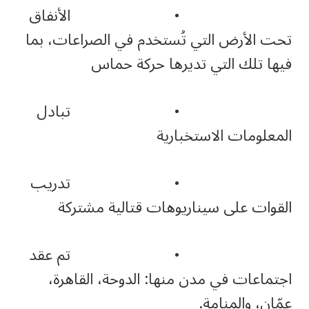
• الأنفاق
تحت الأرض التي تُستخدم في الصراعات، بما
فيها تلك التي تديرها حركة حماس
• تبادل
المعلومات الاستخبارية
• تدريب
القوات على سيناريوهات قتالية مشتركة
• تم عقد
اجتماعات في مدن منها: الدوحة، القاهرة،
عمّان، والمنامة.