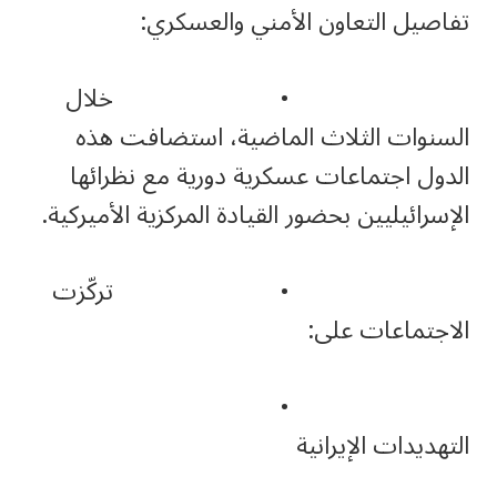
تفاصيل التعاون الأمني والعسكري:
• خلال
السنوات الثلاث الماضية، استضافت هذه
الدول اجتماعات عسكرية دورية مع نظرائها
الإسرائيليين بحضور القيادة المركزية الأميركية.
• تركّزت
الاجتماعات على:
•
التهديدات الإيرانية