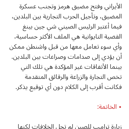
الأيراني وفتح مضيق هرمز وتجنب عسكرة
المضيق، وتأجيل الحرب التجارية بين البلدين،
فيما أعتبر الرئيس الصيني شي جين بينغ
القضية التايوانية هي الملف الأكثر حساسية،
وأي سوء تعامل معها من قبل واشنطن ممكن
أن يؤدي إلى صدامات وصراعات بين البلدين.
بينما الأتفاقات غير المؤكدة هي تلك التي
تخص التجارة والزراعة والرقائق المتقدمة
فكانت أقرب إلى الكلام دون أي توقيع يذكر.
▪️ الخاتمة:
زيارة ترامب للصين لم تحل الخلافات لكنها