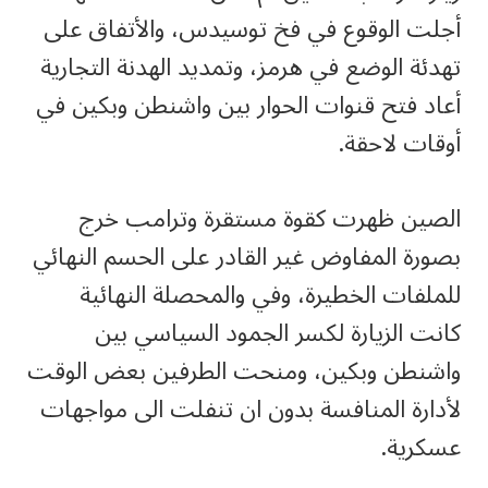
أجلت الوقوع في فخ توسيدس، والأتفاق على
تهدئة الوضع في هرمز، وتمديد الهدنة التجارية
أعاد فتح قنوات الحوار بين واشنطن وبكين في
أوقات لاحقة.
الصين ظهرت كقوة مستقرة وترامب خرج
بصورة المفاوض غير القادر على الحسم النهائي
للملفات الخطيرة، وفي والمحصلة النهائية
كانت الزيارة لكسر الجمود السياسي بين
واشنطن وبكين، ومنحت الطرفين بعض الوقت
لأدارة المنافسة بدون ان تنفلت الى مواجهات
عسكرية.