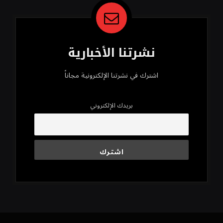
نشرتنا الأخبارية
اشترك في نشرتنا الإلكترونية مجاناً
بريدك الإلكتروني