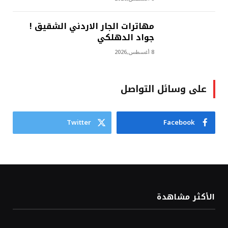
مهاترات الجار الاردني الشقيق !
جواد الدهلكي
8 أغسطس,2026
على وسائل التواصل
Twitter
Facebook
الأكثر مشاهدة