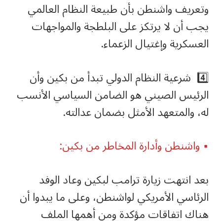
وتعريف واشنطن بأن طبيعة النظام العالمي
يجب أن لا يرتكز على البلطجة والمواجهات
العسكرية وإغتيال الزعماء.
4️⃣ شرعية النظام الدولي تبدأ من بكين وأن
الرئيس الصيني هو الضامن السياسي الأنسب
له، والمتعهد الأمثل بضمان عدالته.
▪️ واشنطن وأدارة المخاطر من بكين:
بعد انتهت زيارة ترامب لبكين وعاد الوفد
الرئاسي الأمريكي لواشنطن، وعلى ما يبدوا أن
هناك اتفاقات مؤكدة ومن أهمها الملف