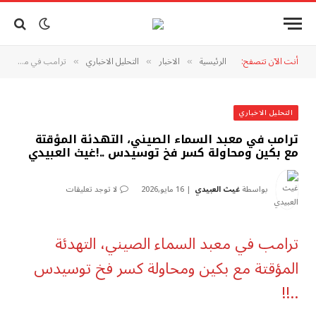
أنت الآن تتصفح:
الرئيسية
الاخبار
التحليل الاخباري
ترامب في معبد السماء الصيني، التهدئة المؤقتة مع بكين ومحاولة كسر فخ توسيدس ..!غيث العبيدي
»
»
»
التحليل الاخباري
ترامب في معبد السماء الصيني، التهدئة المؤقتة
مع بكين ومحاولة كسر فخ توسيدس ..!غيث العبيدي
بواسطة
غيث العبيدي
16 مايو,2026
لا توجد تعليقات
ترامب في معبد السماء الصيني، التهدئة
المؤقتة مع بكين ومحاولة كسر فخ توسيدس
..!!