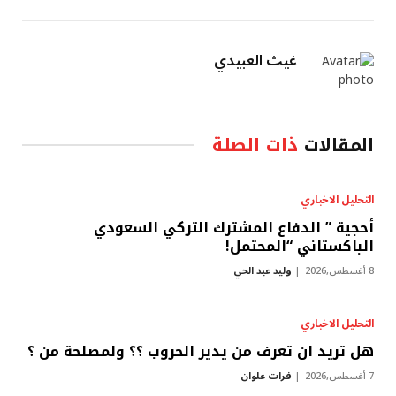
غيث العبيدي
المقالات
ذات الصلة
التحليل الاخباري
أحجية ” الدفاع المشترك التركي السعودي
الباكستاني “المحتمل!
8 أغسطس,2026
وليد عبد الحي
التحليل الاخباري
هل تريد ان تعرف من يدير الحروب ؟؟ ولمصلحة من ؟
7 أغسطس,2026
فرات علوان