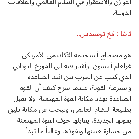
التوازن والأستقرار في النظام العالمي والعلاقات
الدولية.
ثانيًا : فخ توسيدس..
هو مصطلح أستخدمه الأكاديمي الأمريكي
غراهام أليسون، وأشار فيه الى المؤرخ اليوناني
الذي كتب عن الحرب بين أثينا الصاعدة
وإسبرطة القوية، عندما شرح كيف أن القوة
الصاعدة تهدد مكانة القوة المهيمنة، ولا تقبل
بطبيعة النظام العالمي، وتبحث عن مكانة تليق
بقوتها الجديدة، يقابلها خوف القوة المهيمنة
من خسارة هيبتها ونفوذها وغالباً ما تبدأ