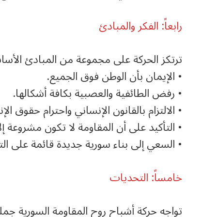
رابعاً: الفكر والمبادئ
ترتكز الحركة على مجموعة من المبادئ الأسا
• الإيمان بأن الوطن فوق الجميع.
• رفض الطائفية والعصبية بكافة أشكالها.
• الالتزام بالقانون الإنساني واحترام حقوق الإ
• التأكيد على أن المقاومة لا تكون مشروعة إل
• السعي إلى بناء سورية جديدة قائمة على التع
خامساً: التحديات
تواجه حركة أشباح روح المقاومة السورية جملة