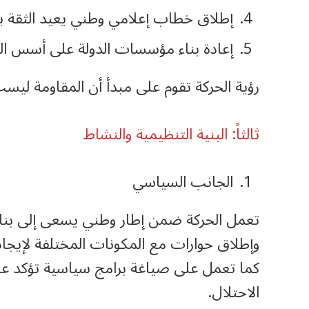
إطلاق خطاب إعلامي وطني يعيد الثقة بي
إعادة بناء مؤسسات الدولة على أسس العد
رؤية الحركة تقوم على مبدأ أن المقاومة لي
ثالثاً: البنية التنظيمية والنشاط
الجانب السياسي
تعمل الحركة ضمن إطار وطني يسعى إلى بناء 
وإطلاق حوارات مع المكونات المختلفة لإيجا
كما تعمل على صياغة برامج سياسية تؤكد عل
الاحتلال.