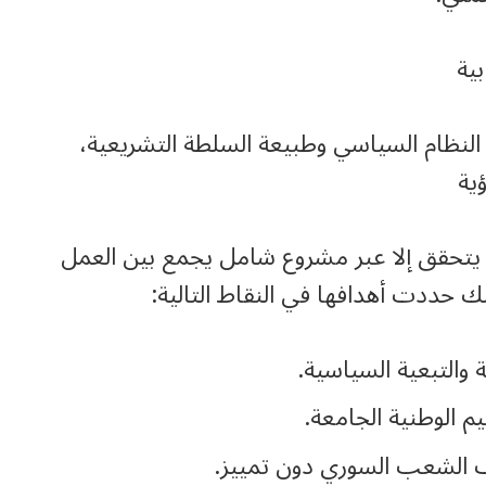
بية
ل النظام السياسي وطبيعة السلطة التشريعية،
ية
 يتحقق إلا عبر مشروع شامل يجمع بين العمل
 حددت أهدافها في النقاط التالية:
ة والتبعية السياسية.
يم الوطنية الجامعة.
 الشعب السوري دون تمييز.