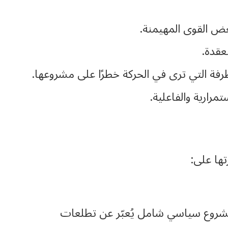
ض القوى المهيمنة.
عقدة.
فة التي ترى في الحركة خطرًا على مشروعها.
رارية والفاعلية.
تها على:
 مشروع سياسي شامل يُعبّر عن تطلعات