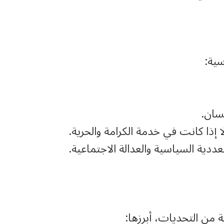
سية:
نسان.
ا إذا كانت في خدمة الكرامة والحرية.
ددية السياسية والعدالة الاجتماعية.
 من التحديات، أبرزها: