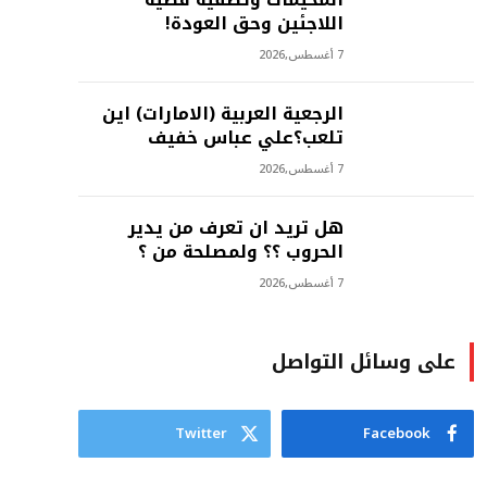
اللاجئين وحق العودة!
7 أغسطس,2026
الرجعية العربية (الامارات) اين
تلعب؟علي عباس خفيف
7 أغسطس,2026
هل تريد ان تعرف من يدير
الحروب ؟؟ ولمصلحة من ؟
7 أغسطس,2026
على وسائل التواصل
Twitter
Facebook