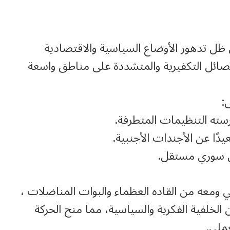
ظل تدهور الأوضاع السياسية والاقتصادية
فصائل التكفيرية والمتشددة على مناطق واسعة
:
سته التنظيمات المتطرفة.
يدًا عن الأجندات الأجنبية.
ي سوري مستقل.
ي ومعه من القاده العظماء والبوات المناضلات ،
لخلفية الفكرية والسياسية، مما منح الحركة
عملي.