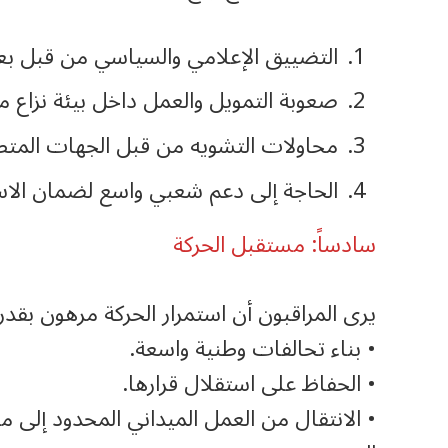
التضييق الإعلامي والسياسي من قبل بع
صعوبة التمويل والعمل داخل بيئة نزاع م
محاولات التشويه من قبل الجهات المتطر
الحاجة إلى دعم شعبي واسع لضمان الاستم
سادساً: مستقبل الحركة
يرى المراقبون أن استمرار الحركة مرهون بقدر
• بناء تحالفات وطنية واسعة.
• الحفاظ على استقلال قرارها.
• الانتقال من العمل الميداني المحدود إلى