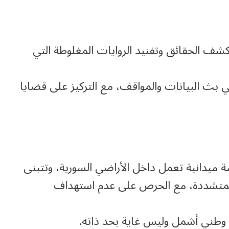
ى كشف الحقائق وتفنيد الروايات المغلوطة التي
 بث البيانات والمواقف، مع التركيز على قضايا
يدانية تعمل داخل الأراضي السورية، وتتبنى
لمتشددة، مع الحرص على عدم استهداف
 وطني أشمل وليس غاية بحد ذاته.