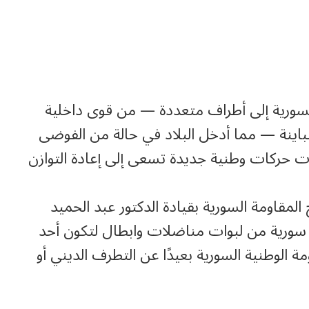
لسورية إلى أطراف متعددة — من قوى داخلية
ينة — مما أدخل البلاد في حالة من الفوضى
أت حركات وطنية جديدة تسعى إلى إعادة التوازن
مقاومة السورية بقيادة الدكتور عبد الحميد
سورية من لبوات مناضلات وابطال لتكون أحد
 الوطنية السورية بعيدًا عن التطرف الديني أو