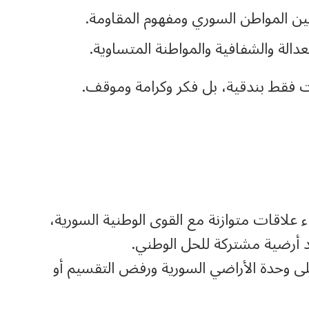
ن المواطن السوري ومفهوم المقاومة.
الة والشفافية والمواطنة المتساوية.
ست فقط بندقية، بل فكر وكرامة وموقف.
علاقات متوازنة مع القوى الوطنية السورية،
د أرضية مشتركة للحل الوطني.
ى وحدة الأراضي السورية ورفض التقسيم أو