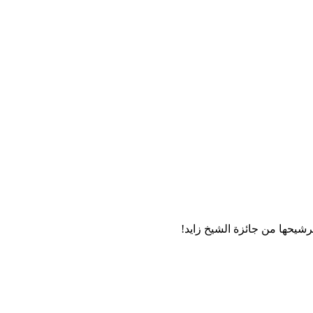
رشيحها من جائزة الشيخ زايد!