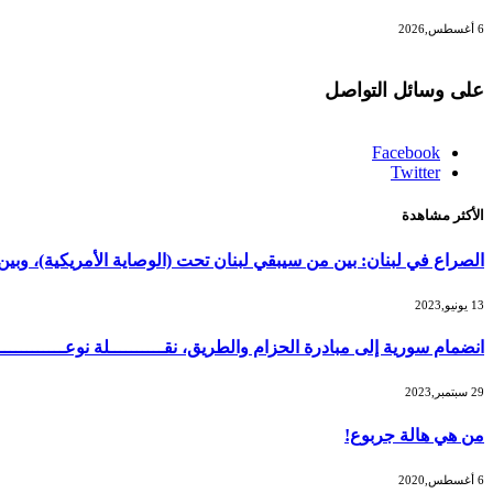
6 أغسطس,2026
على وسائل التواصل
Facebook
Twitter
الأكثر مشاهدة
الصراع في لبنان: بين من سيبقي لبنان تحت (الوصاية الأمريكية)، و
13 يونيو,2023
انضمام سورية إلى مبادرة الحزام والطريق، نقــــــــــلة نوعــــــــــ
29 سبتمبر,2023
من هي هالة جربوع!
6 أغسطس,2020