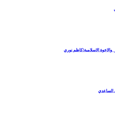
والاخوة الاسلامية!كاظم نوري
 الساعدي