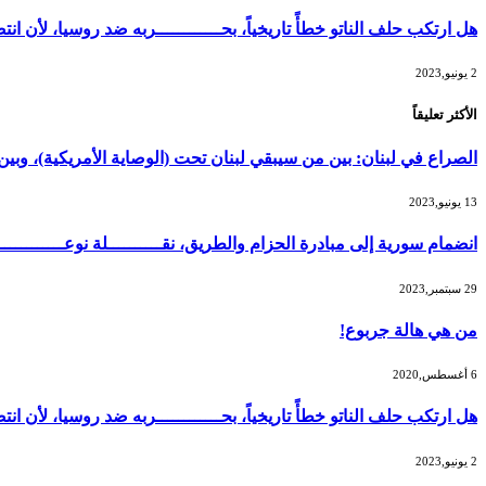
هل ارتكب حلف الناتو خطأً تاريخياً، بحــــــــــــربه ضد روسيا، لأن
2 يونيو,2023
الأكثر تعليقاً
الصراع في لبنان: بين من سيبقي لبنان تحت (الوصاية الأمريكية)، و
13 يونيو,2023
انضمام سورية إلى مبادرة الحزام والطريق، نقــــــــــلة نوعــــــــــ
29 سبتمبر,2023
من هي هالة جربوع!
6 أغسطس,2020
هل ارتكب حلف الناتو خطأً تاريخياً، بحــــــــــــربه ضد روسيا، لأن
2 يونيو,2023