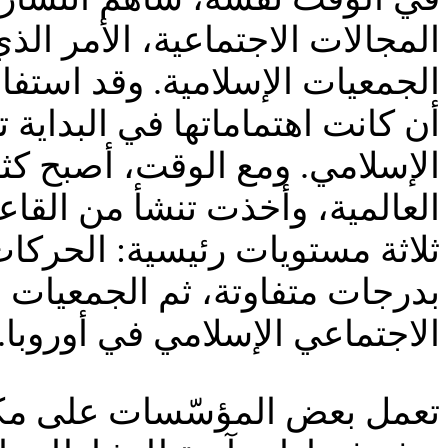
المجالات الاجتماعية، الأمر ال
الجمعيات الإسلامية. وقد استفا
أن كانت اهتماماتها في البداية 
الإسلامي. ومع الوقت، أصبح كثير
العالمية، وأخذت تنشأ من القاع
ثلاثة مستويات رئيسية: الحركات 
بدرجات متفاوتة، ثم الجمعيات 
الاجتماعي الإسلامي في أوروبا.
تعمل بعض المؤسّسات على مكافح