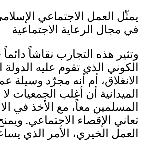
يمثّل العمل الاجتماعي الإسلام
في مجال الرعاية الاجتماعية
وتثير هذه التجارب نقاشاً دائماً
الكوني الذي تقوم عليه الدولة ا
الانغلاق، أم أنه مجرّد وسيلة 
الميدانية أن أغلب الجمعيات لا ت
المسلمين معاً، مع الأخذ في ال
تعاني الإقصاء الاجتماعي. ويمن
العمل الخيري، الأمر الذي يسا