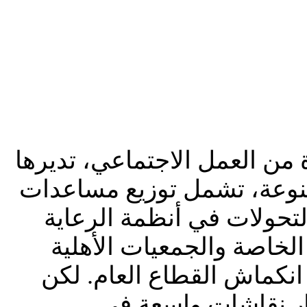
من العمل الاجتماعي، تديرها
تنوعة، تشمل توزيع مساعدات
لتحولات في أنظمة الرعاية
 الخاصة والجمعيات الأهلية
انكماش القطاع العام. لكن
ثار نقاشات واسعة في