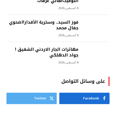
التوقيت!هاني عرفات
8 أغسطس,2026
فوز السيد.. وسخرية الأقدار!اضحوي
جفال محمد
8 أغسطس,2026
مهاترات الجار الاردني الشقيق !
جواد الدهلكي
8 أغسطس,2026
على وسائل التواصل
Twitter
Facebook