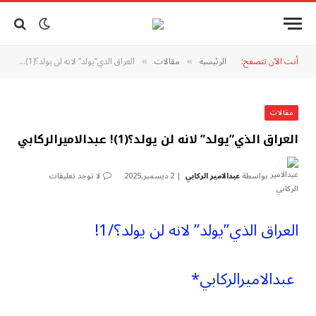
أنت الآن تتصفح:
الرئيسية
مقالات
العراق الذي”يولد” لانه لن يولد؟(1)! عبدالاميرالركابي
»
»
مقالات
العراق الذي”يولد” لانه لن يولد؟(1)! عبدالاميرالركابي
بواسطة
عبدالامير الركابي
2 ديسمبر,2025
لا توجد تعليقات
العراق الذي”يولد” لانه لن يولد؟/1!
عبدالاميرالركابي*