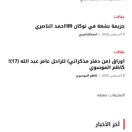
مقالات
جريمة بشعة في نوكان 89!احمد الناصري
8 أغسطس,2026
احمدالناصري
مقالات
اوراق (من دفتر مذكراتي) للراحل عامر عبد الله (17)!
كاظم الموسوي
8 أغسطس,2026
كاظم الموسوي
التعليقات مغلقة.
أخر الأخبار