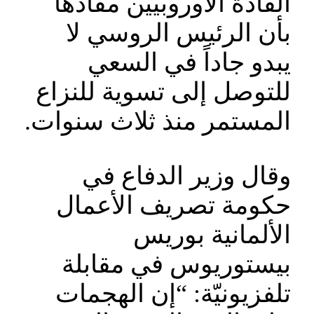
القادة الأوروبيين مفادها
بأن الرئيس الروسي لا
يبدو جاداً في السعي
للتوصل إلى تسوية للنزاع
المستمر منذ ثلاث سنوات.
وقال وزير الدفاع في
حكومة تصريف الأعمال
الألمانية بوريس
بيستوريوس في مقابلة
تلفزيونيّة: “إن الهجمات