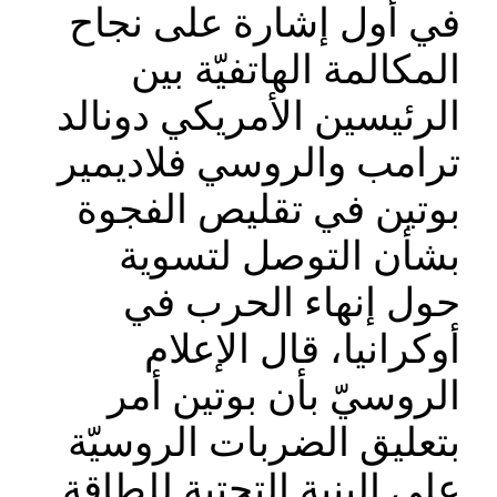
في أول إشارة على نجاح
المكالمة الهاتفيّة بين
الرئيسين الأمريكي دونالد
ترامب والروسي فلاديمير
بوتين في تقليص الفجوة
بشأن التوصل لتسوية
حول إنهاء الحرب في
أوكرانيا، قال الإعلام
الروسيّ بأن بوتين أمر
بتعليق الضربات الروسيّة
على البنية التحتية للطاقة