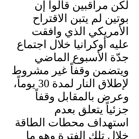
لكن مراقبين قالوا إن
بوتين لم يتبن الاقتراح
الأمريكي الذي وافقت
عليه أوكرانيا خلال اجتماع
جدّة الأسبوع الماضي
ويتضمن وقفاً غير مشروط
لإطلاق النار لمدة 30 يوماً،
وعرض بالمقابل وقفاً
جزئياً يتعلق بعدم
استهداف محطات الطاقة
خلال تلك الفترة وهو ما