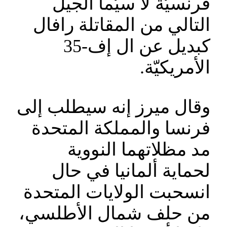
فرنسيّة لا سيّما الجيل
التالي من المقاتلة رافال
كبديل عن ال إف-35
الأمريكيّة.
وقال ميرز إنه سيطلب إلى
فرنسا والمملكة المتحدة
مد مظلاتهما النووية
لحماية ألمانيا في حال
انسحبت الولايات المتحدة
من حلف شمال الأطلسي،