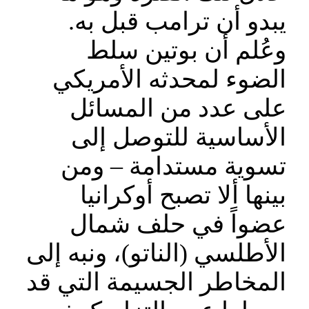
يبدو أن ترامب قبل به.
وعُلم أن بوتين سلط
الضوء لمحدثه الأمريكي
على عدد من المسائل
الأساسية للتوصل إلى
تسوية مستدامة – ومن
بينها ألا تصبح أوكرانيا
عضواً في حلف شمال
الأطلسي (الناتو)، ونبه إلى
المخاطر الجسيمة التي قد