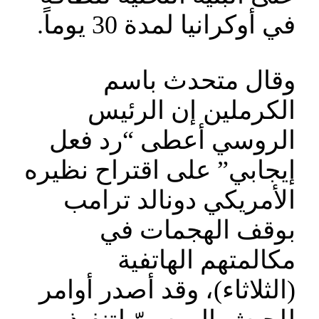
في أوكرانيا لمدة 30 يوماً.
وقال متحدث باسم
الكرملين إن الرئيس
الروسي أعطى “رد فعل
إيجابي” على اقتراح نظيره
الأمريكي دونالد ترامب
بوقف الهجمات في
مكالمتهم الهاتفية
(الثلاثاء)، وقد أصدر أوامر