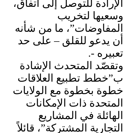
الإرادة للتوصل إلى اتفاق،
وسعيها لتخريب
المفاوضات”، ما من شأنه
أن يدعو للقلق – على حد
تعبيره -.
وتقصّد المتحدث الإشادة
ب”خطط تطبيع العلاقات
خطوة بخطوة مع الولايات
المتحدة ذات الإمكانات
الهائلة في المشاريع
التجارية المشتركة”، قائلاً