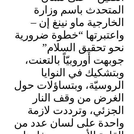
المتحدث باسم وزارة
الخارجية ماو نينغ إن –
واعتبرتها “خطوة ضرورية
نحو تحقيق السلام”
جوبهت أوروبيّاً بالتعنت،
وبتشكيك في النوايا
الروسيّة، وبتساؤلات حول
الغرض من وقف النار
الجزئي، وترددت لازمة
واحدة على لسان عدد من