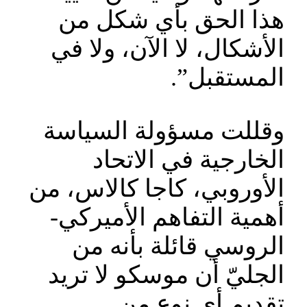
هذا الحق بأي شكل من
الأشكال، لا الآن، ولا في
المستقبل”.
وقللت مسؤولة السياسة
الخارجية في الاتحاد
الأوروبي، كاجا كالاس، من
أهمية التفاهم الأميركي-
الروسي قائلة بأنه من
الجليّ أن موسكو لا تريد
تقديم أي نوع من