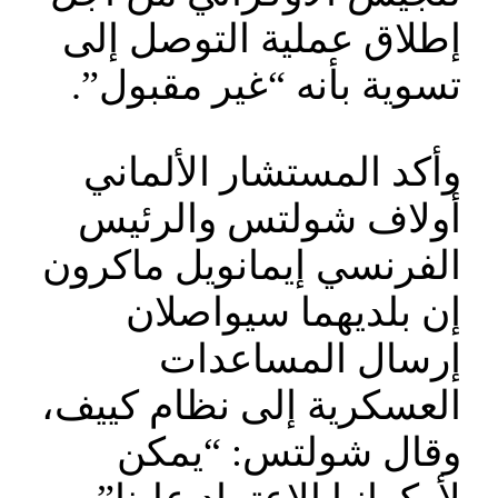
إطلاق عملية التوصل إلى
تسوية بأنه “غير مقبول”.
وأكد المستشار الألماني
أولاف شولتس والرئيس
الفرنسي إيمانويل ماكرون
إن بلديهما سيواصلان
إرسال المساعدات
العسكرية إلى نظام كييف،
وقال شولتس: “يمكن