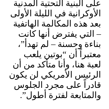
على البنية التحتية المدنية
الأوكرانية في الليلة الأولى
بعد هذه المكالمة الهاتفية
– التي يفترض أنها كانت
بناءة وحسنة – لم تهدأ”،
معتبراً أن “بوتين يلعب
لعبة هنا، وأنا متأكد من أن
الرئيس الأمريكي لن يكون
قادراً على مجرد الجلوس
والمتابعة لفترة أطول”.