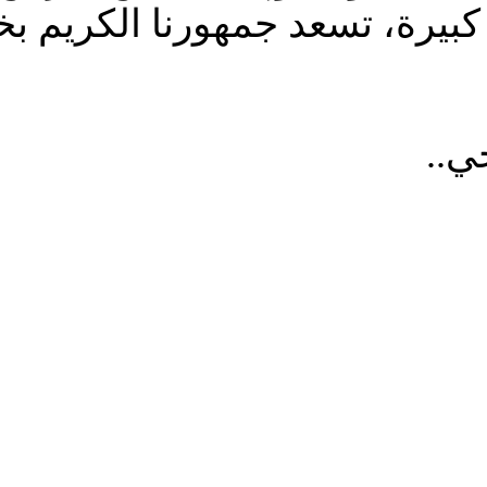
ة كبيرة، تسعد جمهورنا الكريم ب
ي..