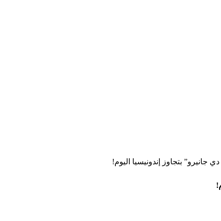
دي جانيرو” بتجاوز إندونيسيا اليوم!
!