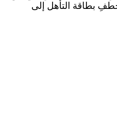
خطفِ بطاقة التأهل إلى