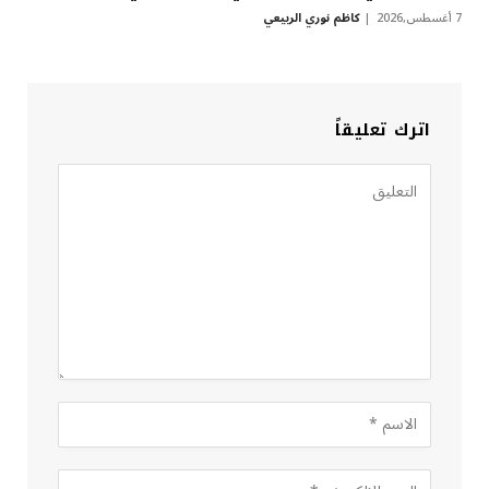
7 أغسطس,2026
كاظم نوري الربيعي
اترك تعليقاً