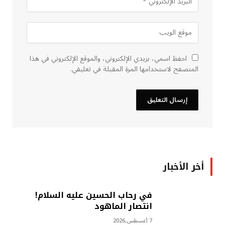
احفظ اسمي، بريدي الإلكتروني، والموقع الإلكتروني في هذا
المتصفح لاستخدامها المرة المقبلة في تعليقي.
أخر الأخبار
في رحاب الحسين عليه السلام!
انتصار الماهود
7 أغسطس,2026