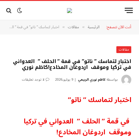
أنت الآن تتصفح:
الرئيسية
مقالات
اختبار لتماسك ” ناتو” في قمة ” الحلف ” العدواني في تركيا وموقف اردوغان المخادع!كاظم نوري
»
»
مقالات
اختبار لتماسك ” ناتو” في قمة ” الحلف ” العدواني
في تركيا وموقف اردوغان المخادع!كاظم نوري
بواسطة
كاظم نوري الربيعي
9 يوليو,2026
لا توجد تعليقات
اختبار لتماسك ” ناتو”
في قمة ” الحلف ” العدواني في تركيا
وموقف اردوغان المخادع!