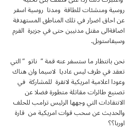
روسية ومنشئات للطاقة ومدنا روسية اسفر
عن احاق اضرار في تلك المناطق المستهدفة
اضافةالى مقتل مدنيين حتى في جزيرة القرم
وسيفاستوبل.
نحن بانتظار ما ستسفر عنه قمة ” ناتو ” التي
تعقد في ظرف ليس عاديا لاسيما وان هناك
وعودا اعلامية امريكية لانقرة للمشاركة في
تصنيع طائرات مقاتلة متطورة فضلا عن
الانتقادات التي وجهها الرئيس ترامب للحلف
والحديث عن سحب قوات امريكية من قارة
اوربا؟؟