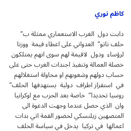
كاظم نوري
دابت دول الغرب الاستعماري ممثلة ب”
حلف ناتو” العدواني على اعطاء قيمة ووزنا
لرؤساء ودول لاقيمة لهم سوى انهم يمتلكون
خصلة العمالة وتنفيذ اجندات الغرب حتى على
حساب دولهم وشعوبهم او محاولة استغلالهم
في استفزاز اطراف دولية يستهدفها الحلف”
روسيا تحديدا” خاصة بعد الحرب مع اوكرانيا
وان الذي حصل عندما وجهت الدعوة الى
المتصهين زيلنسكي لحضور القمة اتي بدات
اعمالها في تركيا يدخل في سياسة الحلف