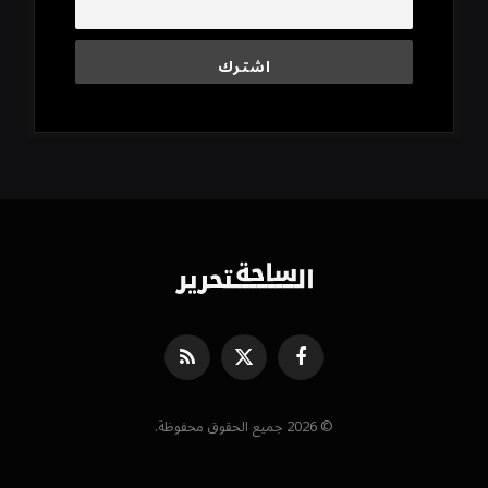
فيسبوك
X
RSS
(Twitter)
© 2026 جميع الحقوق محفوظة.