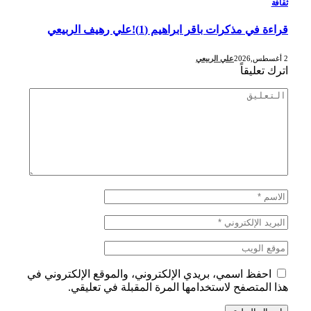
ثقافة
قراءة في مذكرات باقر ابراهيم (1)!علي رهيف الربيعي
2 أغسطس,2026
علي الربيعي
اترك تعليقاً
احفظ اسمي، بريدي الإلكتروني، والموقع الإلكتروني في
هذا المتصفح لاستخدامها المرة المقبلة في تعليقي.