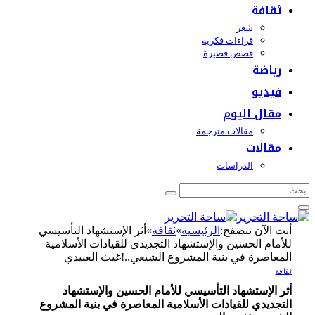
ثقافة
شعر
قراءات فكرية
قصص قصيرة
رياضة
فيديو
مقال اليوم
مقالات مترجمة
مقالات
الدراسات
أنت الآن تتصفح:
الرئيسية
»
ثقافة
»
أثر الإستشهاد التأسيسي
للأمام الحسين والإستشهاد التجديدي للقيادات الأسلامية
المعاصرة في بنية المشروع الشيعي..!غيث العبيدي
ثقافة
أثر الإستشهاد التأسيسي للأمام الحسين والإستشهاد
التجديدي للقيادات الأسلامية المعاصرة في بنية المشروع