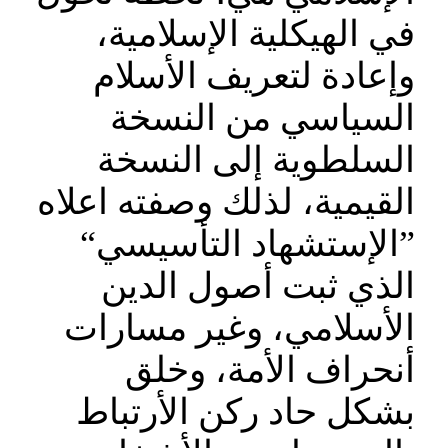
في الهيكلية الإسلامية،
وإعادة لتعريف الأسلام
السياسي من النسخة
السلطوية إلى النسخة
القيمية، لذلك وصفته اعلاه
”الإستشهاد التأسيسي“
الذي ثبت أصول الدين
الأسلامي، وغير مسارات
أنحراف الأمة، وخلق
بشكل حاد ركن الأرتباط