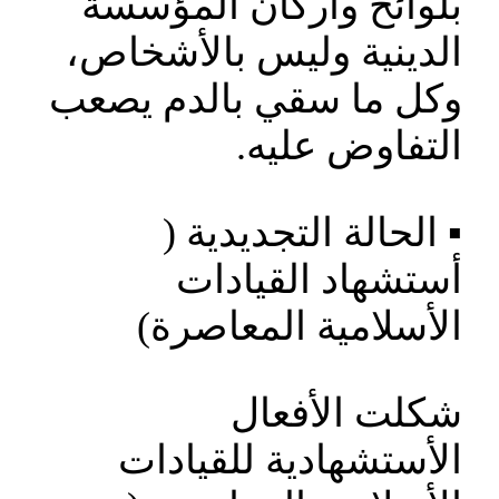
بلوائح وأركان المؤسسة
الدينية وليس بالأشخاص،
وكل ما سقي بالدم يصعب
التفاوض عليه.
▪️ الحالة التجديدية (
أستشهاد القيادات
الأسلامية المعاصرة)
شكلت الأفعال
الأستشهادية للقيادات