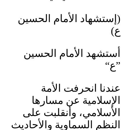
(إستشهاد الأمام الحسين
ع)
أستشهد الأمام الحسين
”ع“
عندنا انحرفت الأمة
الإسلامية عن مسارها
الأسلامي، وأنقلبت على
النظم السماوية والأحاديث