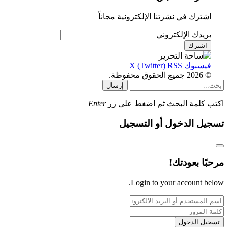
اشترك في نشرتنا الإلكترونية مجاناً
بريدك الإلكتروني
فيسبوك
RSS
X (Twitter)
© 2026 جميع الحقوق محفوظة.
إرسال
اكتب كلمة البحث ثم اضغط على زر
Enter
تسجيل الدخول أو التسجيل
مرحبًا بعودتك!
Login to your account below.
تسجيل الدخول