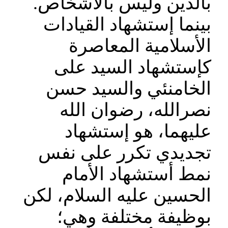
بالدين وليس بالأشخاص.
بينما إستشهاد القيادات
الأسلامية المعاصرة
كإستشهاد السيد على
الخامنئي والسيد حسن
نصرالله، رضوان الله
عليهما، هو إستشهاد
تجديدي تكرر على نفس
نمط أستشهاد الأمام
الحسين عليه السلام، لكن
بوظيفة مختلفة وهي؛