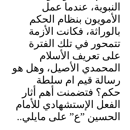
النبوية، عندما عمل
الأمويون بنظام الحكم
بالوراثة، فكانت الأزمة
تتمحور في تلك الفترة
على تعريف الأسلام
المحمدي الأصيل، وهل هو
رسالة قيم ام سلطة
حكم؟ فتضمنت أهم أثار
الفعل الإستشهادي للأمام
الحسين ”ع” على مايلي..